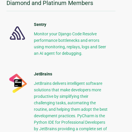
Diamond and Platinum Members
Sentry
Monitor your Django Code Resolve
performance bottlenecks and errors
using monitoring, replays, logs and Seer
an AI agent for debugging.
JetBrains
JetBrains delivers intelligent software
solutions that make developers more
productive by simplifying their
challenging tasks, automating the
routine, and helping them adopt the best
development practices. PyCharm is the
Python IDE for Professional Developers
by JetBrains providing a complete set of