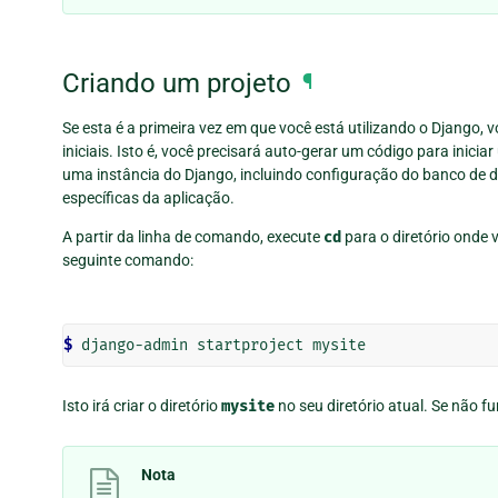
Criando um projeto
¶
Se esta é a primeira vez em que você está utilizando o Django
iniciais. Isto é, você precisará auto-gerar um código para inicia
uma instância do Django, incluindo configuração do banco de 
específicas da aplicação.
A partir da linha de comando, execute
cd
para o diretório onde 
seguinte comando:
$ 
Isto irá criar o diretório
mysite
no seu diretório atual. Se não fu
Nota