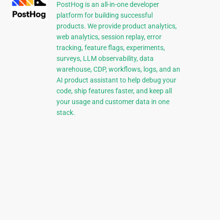
PostHog is an all-in-one developer
platform for building successful
products. We provide product analytics,
web analytics, session replay, error
tracking, feature flags, experiments,
surveys, LLM observability, data
warehouse, CDP, workflows, logs, and an
AI product assistant to help debug your
code, ship features faster, and keep all
your usage and customer data in one
stack.