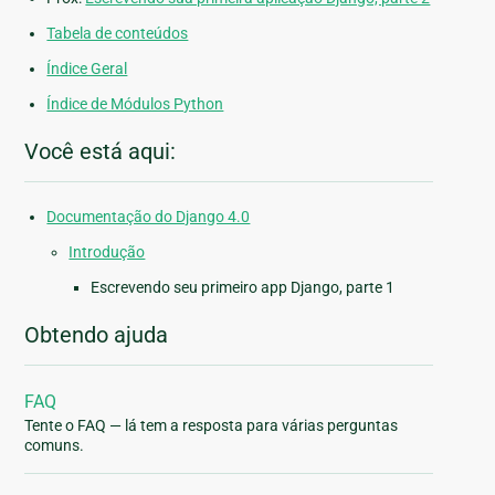
Tabela de conteúdos
Índice Geral
Índice de Módulos Python
Você está aqui:
Documentação do Django 4.0
Introdução
Escrevendo seu primeiro app Django, parte 1
Obtendo ajuda
FAQ
Tente o FAQ — lá tem a resposta para várias perguntas
comuns.