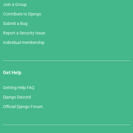
Join a Group
Contribute to Django
Submit a Bug
Report a Security Issue
Individual membership
Get Help
Getting Help FAQ
Django Discord
Official Django Forum