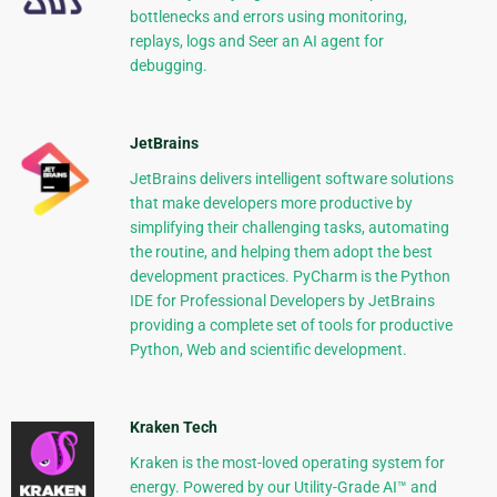
bottlenecks and errors using monitoring,
replays, logs and Seer an AI agent for
debugging.
JetBrains
JetBrains delivers intelligent software solutions
that make developers more productive by
simplifying their challenging tasks, automating
the routine, and helping them adopt the best
development practices. PyCharm is the Python
IDE for Professional Developers by JetBrains
providing a complete set of tools for productive
Python, Web and scientific development.
Kraken Tech
Kraken is the most-loved operating system for
energy. Powered by our Utility-Grade AI™ and