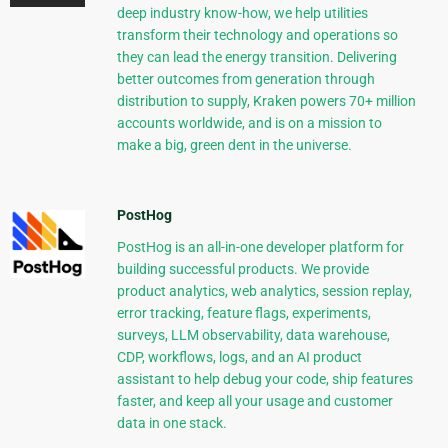
deep industry know-how, we help utilities
transform their technology and operations so
they can lead the energy transition. Delivering
better outcomes from generation through
distribution to supply, Kraken powers 70+ million
accounts worldwide, and is on a mission to
make a big, green dent in the universe.
PostHog
PostHog is an all-in-one developer platform for
building successful products. We provide
product analytics, web analytics, session replay,
error tracking, feature flags, experiments,
surveys, LLM observability, data warehouse,
CDP, workflows, logs, and an AI product
assistant to help debug your code, ship features
faster, and keep all your usage and customer
data in one stack.