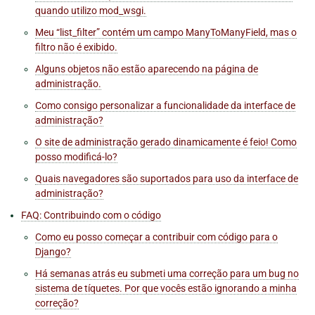
quando utilizo mod_wsgi.
Meu “list_filter” contém um campo ManyToManyField, mas o
filtro não é exibido.
Alguns objetos não estão aparecendo na página de
administração.
Como consigo personalizar a funcionalidade da interface de
administração?
O site de administração gerado dinamicamente é feio! Como
posso modificá-lo?
Quais navegadores são suportados para uso da interface de
administração?
FAQ: Contribuindo com o código
Como eu posso começar a contribuir com código para o
Django?
Há semanas atrás eu submeti uma correção para um bug no
sistema de tíquetes. Por que vocês estão ignorando a minha
correção?