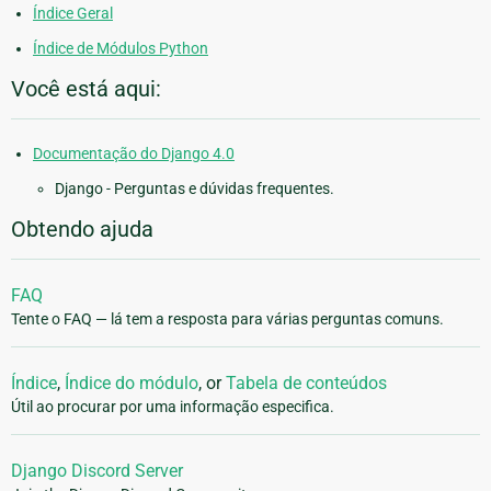
Índice Geral
Índice de Módulos Python
Você está aqui:
Documentação do Django 4.0
Django - Perguntas e dúvidas frequentes.
Obtendo ajuda
FAQ
Tente o FAQ — lá tem a resposta para várias perguntas comuns.
Índice
,
Índice do módulo
, or
Tabela de conteúdos
Útil ao procurar por uma informação especifica.
Django Discord Server