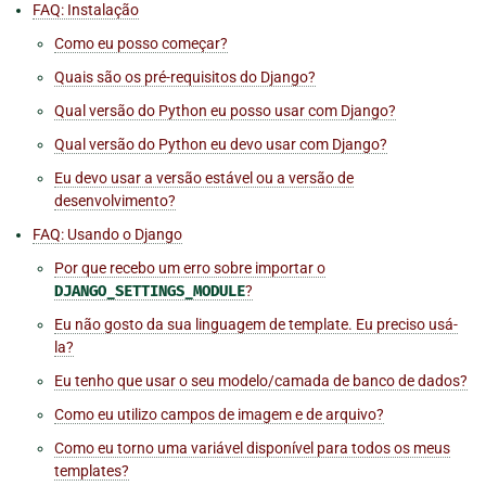
FAQ: Instalação
Como eu posso começar?
Quais são os pré-requisitos do Django?
Qual versão do Python eu posso usar com Django?
Qual versão do Python eu devo usar com Django?
Eu devo usar a versão estável ou a versão de
desenvolvimento?
FAQ: Usando o Django
Por que recebo um erro sobre importar o
DJANGO_SETTINGS_MODULE
?
Eu não gosto da sua linguagem de template. Eu preciso usá-
la?
Eu tenho que usar o seu modelo/camada de banco de dados?
Como eu utilizo campos de imagem e de arquivo?
Como eu torno uma variável disponível para todos os meus
templates?