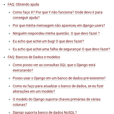
FAQ: Obtendo ajuda
Como faço X? Por que Y não funciona? Onde devo ir para
conseguir ajuda?
Por que minha mensagem não apareceu em
django-users
?
Ninguém respondeu minha questão. O que devo fazer ?
Eu acho que achei um bug! O que devo fazer?
Eu acho que achei uma falha de segurança! O que devo fazer?
FAQ: Bancos de Dados e modelos
Como posso ver as consultas SQL que o Django está
executando?
Posso usar o Django em um banco de dados pré-existente?
Como eu faço para atualizar o banco de dados, se eu fizer
alterações em um modelo?
O modelo do Django suporta chaves primárias de várias
colunas?
Django suporta banco de dados NoSQL?