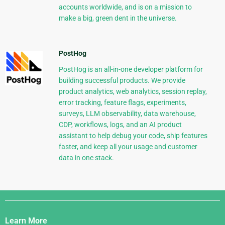
accounts worldwide, and is on a mission to
make a big, green dent in the universe.
PostHog
PostHog is an all-in-one developer platform for
building successful products. We provide
product analytics, web analytics, session replay,
error tracking, feature flags, experiments,
surveys, LLM observability, data warehouse,
CDP, workflows, logs, and an AI product
assistant to help debug your code, ship features
faster, and keep all your usage and customer
data in one stack.
Django
Links
Learn More