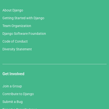
About Django
Getting Started with Django
Team Organization
Django Software Foundation
Code of Conduct
Diversity Statement
Get Involved
Join a Group
Contribute to Django
Submit a Bug