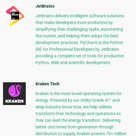
JetBrains
JetBrains delivers intelligent software solutions
that make developers more productive by
simplifying their challenging tasks, automating
the routine, and helping them adopt the best
development practices. PyCharm is the Python
IDE for Professional Developers by JetBrains
providing a complete set of tools for productive
Python, Web and scientific development.
Kraken Tech
Kraken is the most-loved operating system for
energy. Powered by our Utility-Grade AI™ and
deep industry know-how, we help utilities
transform their technology and operations so
they can lead the energy transition. Delivering
better outcomes from generation through
distribution to supply, Kraken powers 70+ million