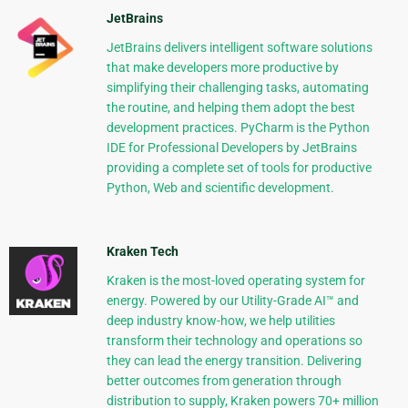
JetBrains
JetBrains delivers intelligent software solutions
that make developers more productive by
simplifying their challenging tasks, automating
the routine, and helping them adopt the best
development practices. PyCharm is the Python
IDE for Professional Developers by JetBrains
providing a complete set of tools for productive
Python, Web and scientific development.
Kraken Tech
Kraken is the most-loved operating system for
energy. Powered by our Utility-Grade AI™ and
deep industry know-how, we help utilities
transform their technology and operations so
they can lead the energy transition. Delivering
better outcomes from generation through
distribution to supply, Kraken powers 70+ million