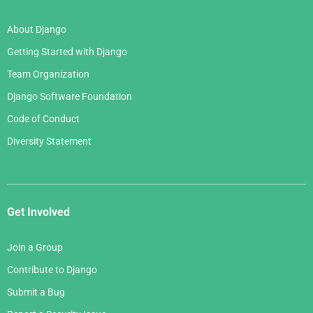
About Django
Getting Started with Django
Team Organization
Django Software Foundation
Code of Conduct
Diversity Statement
Get Involved
Join a Group
Contribute to Django
Submit a Bug