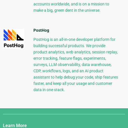
accounts worldwide, and is on a mission to
make a big, green dent in the universe.
PostHog
PostHog is an all-in-one developer platform for
building successful products. We provide
product analytics, web analytics, session replay,
error tracking, feature flags, experiments,
surveys, LLM observability, data warehouse,
CDP, workflows, logs, and an AI product
assistant to help debug your code, ship features
faster, and keep all your usage and customer
data in one stack.
Django
Links
Learn More