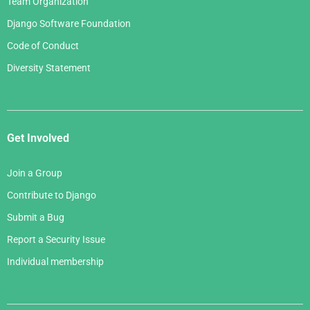
Team Organization
Django Software Foundation
Code of Conduct
Diversity Statement
Get Involved
Join a Group
Contribute to Django
Submit a Bug
Report a Security Issue
Individual membership