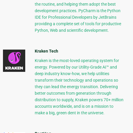
the routine, and helping them adopt the best
development practices. PyCharm is the Python
IDE for Professional Developers by JetBrains
providing a complete set of tools for productive
Python, Web and scientific development.
Kraken Tech
Kraken is the most-loved operating system for
energy. Powered by our Utility-Grade AI™ and
deep industry know-how, we help utilities
transform their technology and operations so
they can lead the energy transition. Delivering
better outcomes from generation through
distribution to supply, Kraken powers 70+ million
accounts worldwide, and is on a mission to
make a big, green dent in the universe.