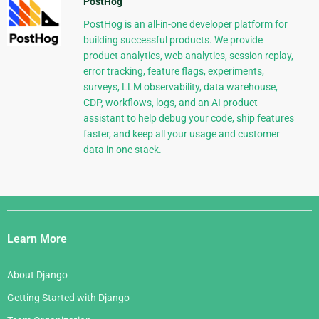
PostHog
PostHog is an all-in-one developer platform for
building successful products. We provide
product analytics, web analytics, session replay,
error tracking, feature flags, experiments,
surveys, LLM observability, data warehouse,
CDP, workflows, logs, and an AI product
assistant to help debug your code, ship features
faster, and keep all your usage and customer
data in one stack.
Django
Links
Learn More
About Django
Getting Started with Django