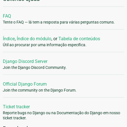
FAQ
Tente o FAQ — lá tem a resposta para várias perguntas comuns.
Índice
,
Índice do módulo
, or
Tabela de conteúdos
Útil ao procurar por uma informação especifica.
Django Discord Server
Join the Django Discord Community.
Official Django Forum
Join the community on the Django Forum.
Ticket tracker
Reporte bugs no Django ou na Documentação do Django em nosso
ticket tracker.