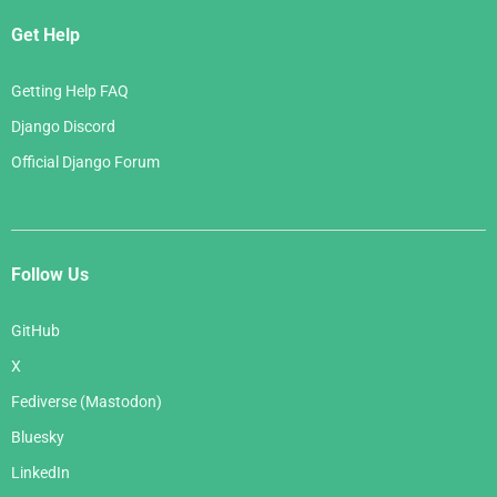
Get Help
Getting Help FAQ
Django Discord
Official Django Forum
Follow Us
GitHub
X
Fediverse (Mastodon)
Bluesky
LinkedIn