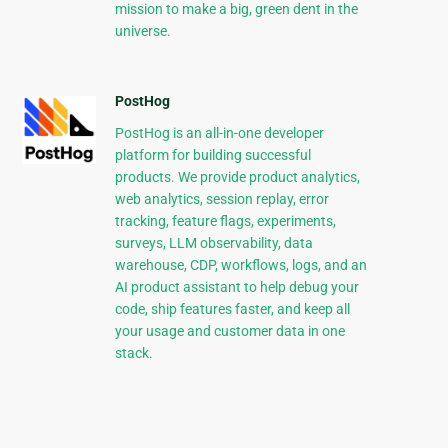
mission to make a big, green dent in the
universe.
PostHog
PostHog is an all-in-one developer
platform for building successful
products. We provide product analytics,
web analytics, session replay, error
tracking, feature flags, experiments,
surveys, LLM observability, data
warehouse, CDP, workflows, logs, and an
AI product assistant to help debug your
code, ship features faster, and keep all
your usage and customer data in one
stack.