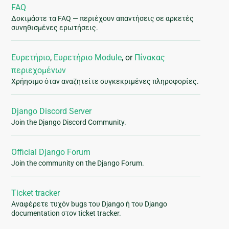
FAQ
Δοκιμάστε τα FAQ — περιέχουν απαντήσεις σε αρκετές
συνηθισμένες ερωτήσεις.
Ευρετήριο
,
Ευρετήριο Module
, or
Πίνακας
περιεχομένων
Χρήησιμο όταν αναζητείτε συγκεκριμένες πληροφορίες.
Django Discord Server
Join the Django Discord Community.
Official Django Forum
Join the community on the Django Forum.
Ticket tracker
Αναφέρετε τυχόν bugs του Django ή του Django
documentation στον ticket tracker.