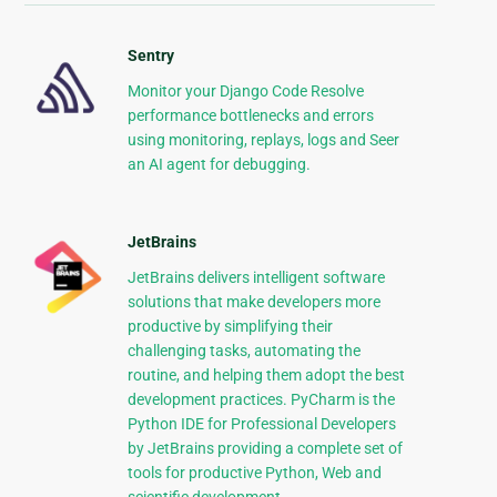
Sentry
Monitor your Django Code Resolve
performance bottlenecks and errors
using monitoring, replays, logs and Seer
an AI agent for debugging.
JetBrains
JetBrains delivers intelligent software
solutions that make developers more
productive by simplifying their
challenging tasks, automating the
routine, and helping them adopt the best
development practices. PyCharm is the
Python IDE for Professional Developers
by JetBrains providing a complete set of
tools for productive Python, Web and