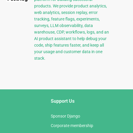
products. We provide product analytics,
web analytics, session replay, error
tracking, feature flags, experiments,
surveys, LLM observability, data
warehouse, CDP, workflows, logs, and an
AI product assistant to help debug your
code, ship features faster, and keep all
your usage and customer data in one
stack.
Support Us
Sponsor Django
Corporate membership