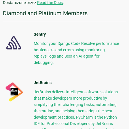
Dostarczone przez
Read the Docs
.
Diamond and Platinum Members
Sentry
Monitor your Django Code Resolve performance
bottlenecks and errors using monitoring,
replays, logs and Seer an AI agent for
debugging.
JetBrains
JetBrains delivers intelligent software solutions
that make developers more productive by
simplifying their challenging tasks, automating
the routine, and helping them adopt the best
development practices. PyCharm is the Python
IDE for Professional Developers by JetBrains