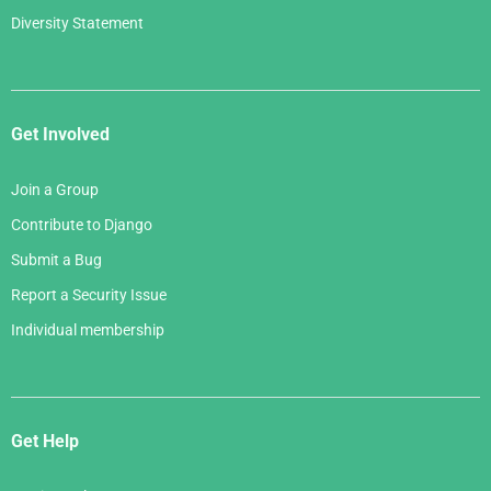
Diversity Statement
Get Involved
Join a Group
Contribute to Django
Submit a Bug
Report a Security Issue
Individual membership
Get Help