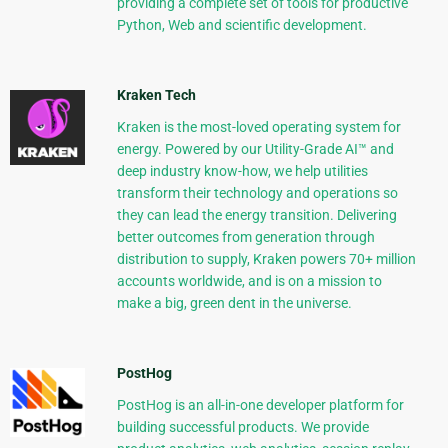
providing a complete set of tools for productive
Python, Web and scientific development.
Kraken Tech
Kraken is the most-loved operating system for
energy. Powered by our Utility-Grade AI™ and
deep industry know-how, we help utilities
transform their technology and operations so
they can lead the energy transition. Delivering
better outcomes from generation through
distribution to supply, Kraken powers 70+ million
accounts worldwide, and is on a mission to
make a big, green dent in the universe.
PostHog
PostHog is an all-in-one developer platform for
building successful products. We provide