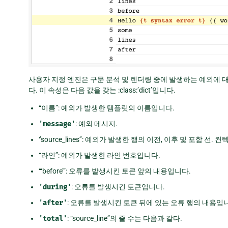
사용자 지정 엔진은 구문 분석 및 렌더링 중에 발생하는 예외에 대해 “
다. 이 속성은 다음 값을 갖는 :class:’dict’입니다.
“이름”: 예외가 발생한 템플릿의 이름입니다.
'message'
: 예외 메시지.
‘’source_lines’’: 예외가 발생한 행의 이전, 이후 및 포함
“라인”: 예외가 발생한 라인 번호입니다.
“‘before’”: 오류를 발생시킨 토큰 앞의 내용입니다.
'during'
: 오류를 발생시킨 토큰입니다.
'after'
: 오류를 발생시킨 토큰 뒤에 있는 오류 행의 내용입
'total'
: “source_line”의 줄 수는 다음과 같다.