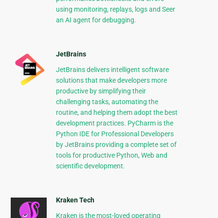
using monitoring, replays, logs and Seer
an AI agent for debugging.
JetBrains
JetBrains delivers intelligent software
solutions that make developers more
productive by simplifying their
challenging tasks, automating the
routine, and helping them adopt the best
development practices. PyCharm is the
Python IDE for Professional Developers
by JetBrains providing a complete set of
tools for productive Python, Web and
scientific development.
Kraken Tech
Kraken is the most-loved operating