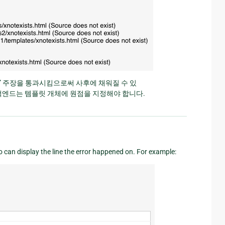
” 주장을 통과시킴으로써 사후에 채워질 수 있
용하는 백엔드는 템플릿 개체에 원점을 지정해야 합니다.
o can display the line the error happened on. For example: