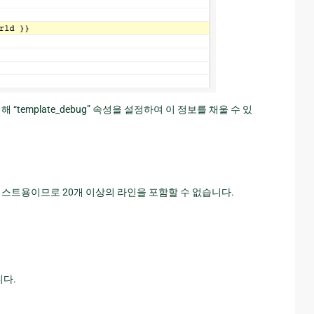
template_debug” 속성을 설정하여 이 정보를 채울 수 있
 선. 컨텍스트용이므로 20개 이상의 라인을 포함할 수 없습니다.
니다.