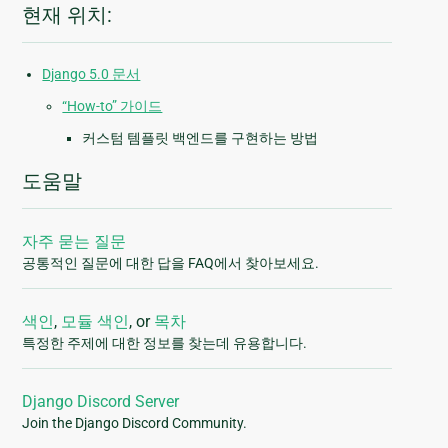
현재 위치:
Django 5.0 문서
“How-to” 가이드
커스텀 템플릿 백엔드를 구현하는 방법
도움말
자주 묻는 질문
공통적인 질문에 대한 답을 FAQ에서 찾아보세요.
색인
,
모듈 색인
, or
목차
특정한 주제에 대한 정보를 찾는데 유용합니다.
Django Discord Server
Join the Django Discord Community.