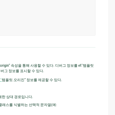
ate.origin” 속성을 통해 사용할 수 있다. 디버그 정보를 ef:’템플릿
디버그 정보를 표시할 수 있다.
``
템플릿.오리진” 정보를 제공할 수 있다.
대한 상대 경로입니다.
 클래스를 식별하는 선택적 문자열(예: