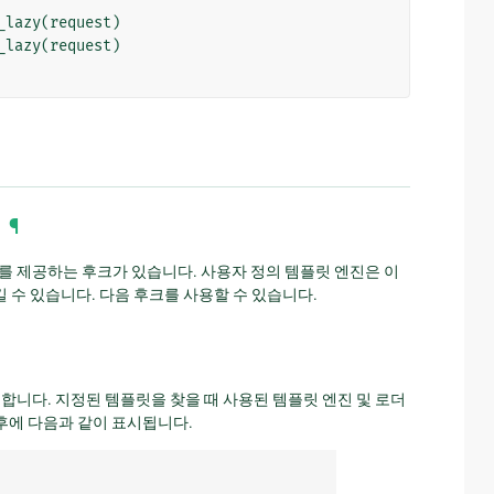
_lazy
(
request
)
_lazy
(
request
)
¶
보를 제공하는 후크가 있습니다. 사용자 정의 템플릿 엔진은 이
수 있습니다. 다음 후크를 사용할 수 있습니다.
가 발생합니다. 지정된 템플릿을 찾을 때 사용된 템플릿 엔진 및 로더
사후에 다음과 같이 표시됩니다.