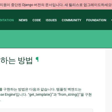
지원이 중단된 Django 버전의 문서입니다. 새 릴리스로 업그레이드하세요
NTATION
NEWS
CODE
ISSUES
COMMUNITY
FOUNDATION
현하는 방법
¶
를 구현하는 방법은 다음과 같습니다. 템플릿 백엔드는
ngine’입니다. “get_template()”과 “from_string()”을 구현
.