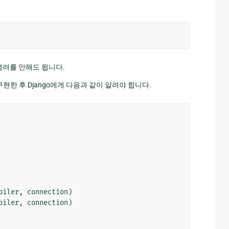
염려를 안해도 됩니다.
현한 후 Django에게 다음과 같이 알려야 합니다.
piler
,
connection
)
piler
,
connection
)