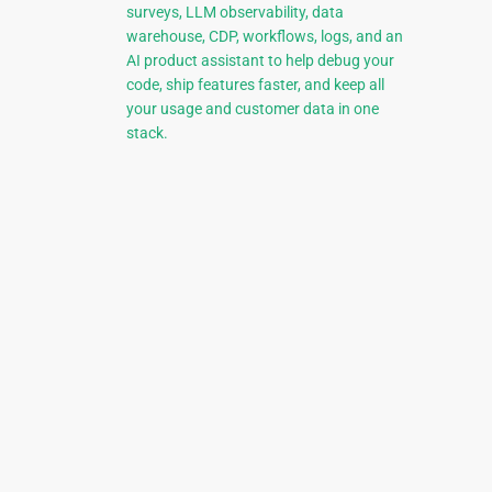
surveys, LLM observability, data
warehouse, CDP, workflows, logs, and an
AI product assistant to help debug your
code, ship features faster, and keep all
your usage and customer data in one
stack.