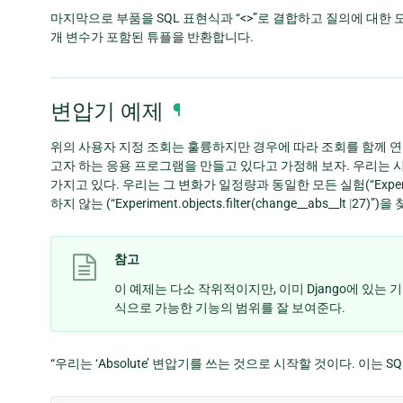
마지막으로 부품을 SQL 표현식과 “<>”로 결합하고 질의에 대한 
개 변수가 포함된 튜플을 반환합니다.
변압기 예제
¶
위의 사용자 지정 조회는 훌륭하지만 경우에 따라 조회를 함께 연결할
고자 하는 응용 프로그램을 만들고 있다고 가정해 보자. 우리는 시작값,
가지고 있다. 우리는 그 변화가 일정량과 동일한 모든 실험(“Experiment.
하지 않는 (“Experiment.objects.filter(change__abs__lt
|
27)”)을
참고
이 예제는 다소 작위적이지만, 이미 Django에 있
식으로 가능한 기능의 범위를 잘 보여준다.
“우리는 ‘Absolute’ 변압기를 쓰는 것으로 시작할 것이다. 이는 S