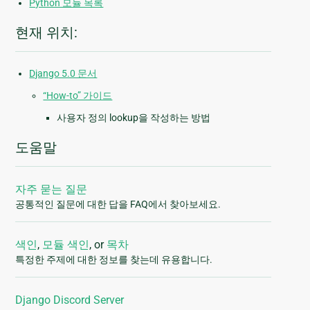
Python 모듈 목록
현재 위치:
Django 5.0 문서
“How-to” 가이드
사용자 정의 lookup을 작성하는 방법
도움말
자주 묻는 질문
공통적인 질문에 대한 답을 FAQ에서 찾아보세요.
색인
,
모듈 색인
, or
목차
특정한 주제에 대한 정보를 찾는데 유용합니다.
Django Discord Server