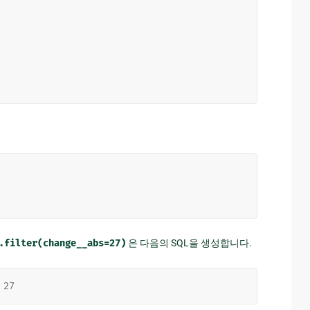
.filter(change__abs=27)
은 다음의 SQL을 생성합니다.
27