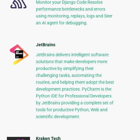
Monitor your Django Code Resolve
performance bottlenecks and errors
using monitoring, replays, logs and Seer
an AI agent for debugging.
JetBrains
JetBrains delivers intelligent software
solutions that make developers more
productive by simplifying their
challenging tasks, automating the
routine, and helping them adopt the best
development practices. PyCharm is the
Python IDE for Professional Developers
by JetBrains providing a complete set of
tools for productive Python, Web and
scientific development.
Kraken Tech