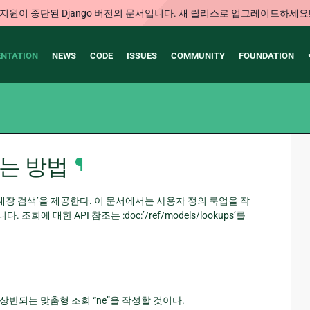
지원이 중단된 Django 버전의 문서입니다. 새 릴리스로 업그레이드하세요
NTATION
NEWS
CODE
ISSUES
COMMUNITY
FOUNDATION
하는 방법
¶
양한 ref:’내장 검색’을 제공한다. 이 문서에서는 사용자 정의 룩업을 작
 대한 API 참조는 :doc:’/ref/models/lookups’를
상반되는 맞춤형 조회 “ne”을 작성할 것이다.