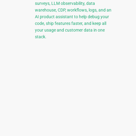
surveys, LLM observability, data
warehouse, CDP, workflows, logs, and an
AI product assistant to help debug your
code, ship features faster, and keep all
your usage and customer data in one
stack.