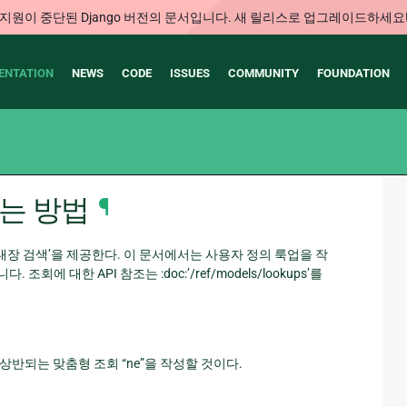
지원이 중단된 Django 버전의 문서입니다. 새 릴리스로 업그레이드하세요
ENTATION
NEWS
CODE
ISSUES
COMMUNITY
FOUNDATION
하는 방법
¶
양한 ref:’내장 검색’을 제공한다. 이 문서에서는 사용자 정의 룩업을 작
 대한 API 참조는 :doc:’/ref/models/lookups’를
상반되는 맞춤형 조회 “ne”을 작성할 것이다.