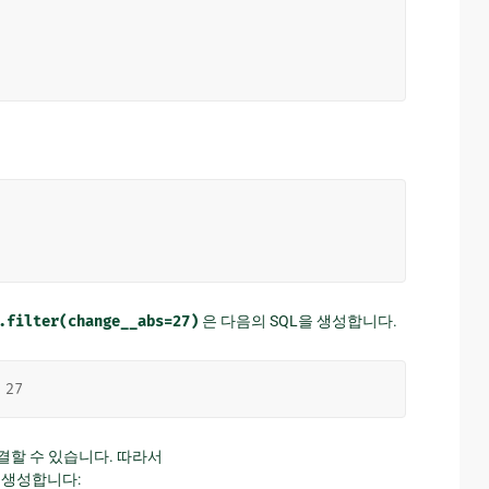
.filter(change__abs=27)
은 다음의 SQL을 생성합니다.
27
 연결할 수 있습니다. 따라서
SQL을 생성합니다: