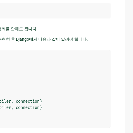
염려를 안해도 됩니다.
현한 후 Django에게 다음과 같이 알려야 합니다.
piler
,
connection
)
piler
,
connection
)