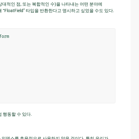
상대적인 점, 또는 복합적인 수)을 나타내는 어떤 분야에
 “FloatField” 타입을 반환한다고 명시하고 싶었을 수도 있다.
form
처럼 행동할 수 있다.
따라 인덱스를 효율적으로 사용하지 않을 것이다. 특히 우리가