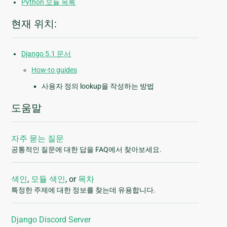
Python 모듈 목록
현재 위치:
Django 5.1 문서
How-to guides
사용자 정의 lookup을 작성하는 방법
도움말
자주 묻는 질문
공통적인 질문에 대한 답을 FAQ에서 찾아보세요.
색인
,
모듈 색인
, or
목차
특정한 주제에 대한 정보를 찾는데 유용합니다.
Django Discord Server