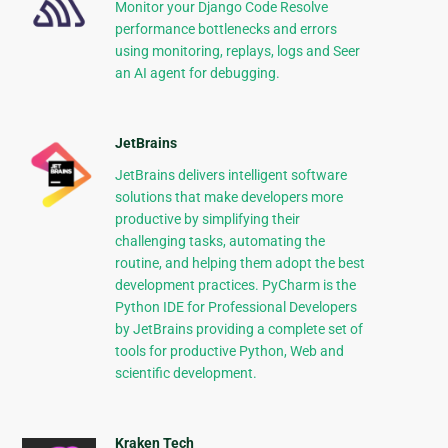
Monitor your Django Code Resolve
performance bottlenecks and errors
using monitoring, replays, logs and Seer
an AI agent for debugging.
JetBrains
JetBrains delivers intelligent software
solutions that make developers more
productive by simplifying their
challenging tasks, automating the
routine, and helping them adopt the best
development practices. PyCharm is the
Python IDE for Professional Developers
by JetBrains providing a complete set of
tools for productive Python, Web and
scientific development.
Kraken Tech