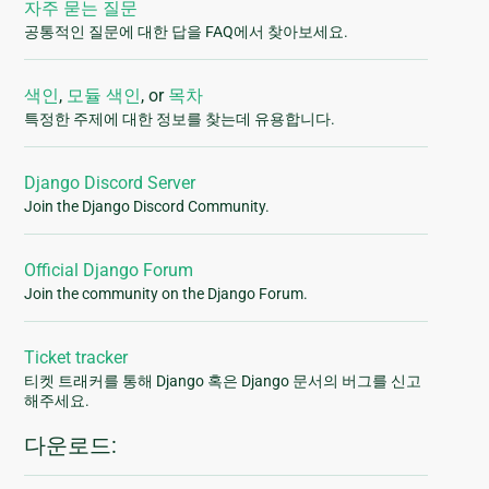
자주 묻는 질문
공통적인 질문에 대한 답을 FAQ에서 찾아보세요.
색인
,
모듈 색인
, or
목차
특정한 주제에 대한 정보를 찾는데 유용합니다.
Django Discord Server
Join the Django Discord Community.
Official Django Forum
Join the community on the Django Forum.
Ticket tracker
티켓 트래커를 통해 Django 혹은 Django 문서의 버그를 신고
해주세요.
다운로드: