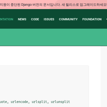
지원이 중단된 Django 버전의 문서입니다. 새 릴리스로 업그레이드하세요
NTATION
NEWS
CODE
ISSUES
COMMUNITY
FOUNDATION
uote
,
urlencode
,
urlsplit
,
urlunsplit