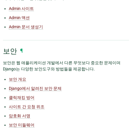
Admin 사이트
Admin 액션
Admin 문서 생성기
보안
¶
보안은 웹 애플리케이션 개발에서 다른 무엇보다 중요한 문제이며
Django는 다양한 보안도구와 방법들을 제공합니다.
보안 개요
Django에서 알려진 보안 문제
클릭재킹 방어
사이트 간 요청 위조
암호화 서명
보안 미들웨어