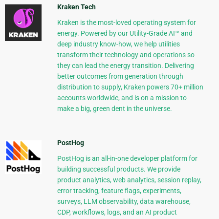
Kraken Tech
Kraken is the most-loved operating system for
energy. Powered by our Utility-Grade AI™ and
deep industry know-how, we help utilities
transform their technology and operations so
they can lead the energy transition. Delivering
better outcomes from generation through
distribution to supply, Kraken powers 70+ million
accounts worldwide, and is on a mission to
make a big, green dent in the universe.
PostHog
PostHog is an all-in-one developer platform for
building successful products. We provide
product analytics, web analytics, session replay,
error tracking, feature flags, experiments,
surveys, LLM observability, data warehouse,
CDP, workflows, logs, and an AI product