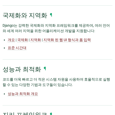
국제화와 지역화
¶
Django는 강력한 국제화와 지역화 프레임워크를 제공하여, 여러 언어
와 세계 여러 지역을 위한 어플리케이션 개발을 지원합니다:
개요
|
국제화
|
지역화
|
지역화 된 웹 UI 형식과 폼 입력
표준 시간대
성능과 최적화
¶
코드를 더욱 빠르고 더 적은 시스템 자원을 사용하여 효율적으로 실행
할 수 있는 다양한 기법과 도구들이 있습니다.
성능과 최적화 개요
¶