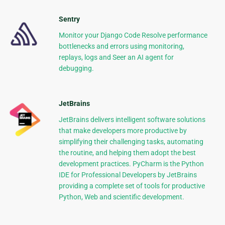
Sentry
Monitor your Django Code Resolve performance
bottlenecks and errors using monitoring,
replays, logs and Seer an AI agent for
debugging.
JetBrains
JetBrains delivers intelligent software solutions
that make developers more productive by
simplifying their challenging tasks, automating
the routine, and helping them adopt the best
development practices. PyCharm is the Python
IDE for Professional Developers by JetBrains
providing a complete set of tools for productive
Python, Web and scientific development.