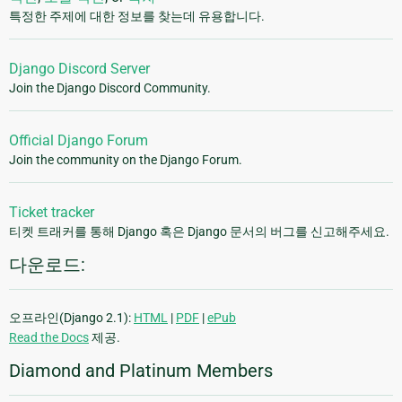
특정한 주제에 대한 정보를 찾는데 유용합니다.
Django Discord Server
Join the Django Discord Community.
Official Django Forum
Join the community on the Django Forum.
Ticket tracker
티켓 트래커를 통해 Django 혹은 Django 문서의 버그를 신고해주세요.
다운로드:
오프라인(Django 2.1):
HTML
|
PDF
|
ePub
Read the Docs
제공.
Diamond and Platinum Members