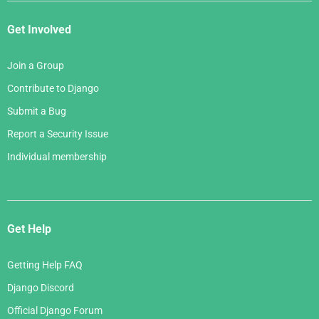
Get Involved
Join a Group
Contribute to Django
Submit a Bug
Report a Security Issue
Individual membership
Get Help
Getting Help FAQ
Django Discord
Official Django Forum