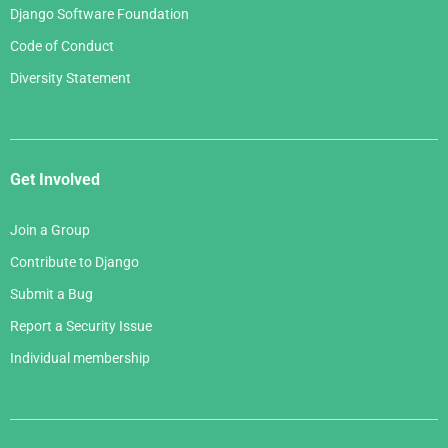
Django Software Foundation
Code of Conduct
Diversity Statement
Get Involved
Join a Group
Contribute to Django
Submit a Bug
Report a Security Issue
Individual membership