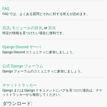
FAQ
FAQ では、よくある質問とそれに対する答えが読めます。
目次
,
モジュールの目次
, or
目次
特定の情報を見つけたい場合に便利です。
Django Discord サーバ
Django Discord コミュニティに参加しましょう。
公式 Django フォーラム
Django フォーラムのコミュニティに参加しましょう。
チケットトラッカー
Django または Django ドキュメントにバグを見つけた場合は、チケ
ットトラッカーから報告してください。
ダウンロード: