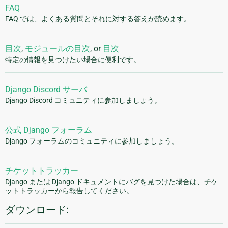
FAQ
FAQ では、よくある質問とそれに対する答えが読めます。
目次
,
モジュールの目次
, or
目次
特定の情報を見つけたい場合に便利です。
Django Discord サーバ
Django Discord コミュニティに参加しましょう。
公式 Django フォーラム
Django フォーラムのコミュニティに参加しましょう。
チケットトラッカー
Django または Django ドキュメントにバグを見つけた場合は、チケ
ットトラッカーから報告してください。
ダウンロード: