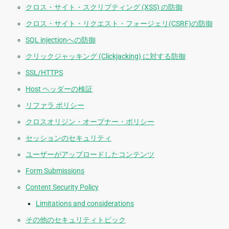
クロス・サイト・スクリプティング (XSS) の防御
クロス・サイト・リクエスト・フォージェリ(CSRF)の防御
SQL injectionへの防御
クリックジャッキング (Clickjacking) に対する防御
SSL/HTTPS
Host ヘッダーの検証
リファラ ポリシー
クロスオリジン・オープナー・ポリシー
セッションのセキュリティ
ユーザーがアップロードしたコンテンツ
Form Submissions
Content Security Policy
Limitations and considerations
その他のセキュリティトピック