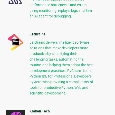
performance bottlenecks and errors
using monitoring, replays, logs and Seer
an AI agent for debugging.
JetBrains
JetBrains delivers intelligent software
solutions that make developers more
productive by simplifying their
challenging tasks, automating the
routine, and helping them adopt the best
development practices. PyCharm is the
Python IDE for Professional Developers
by JetBrains providing a complete set of
tools for productive Python, Web and
scientific development.
Kraken Tech