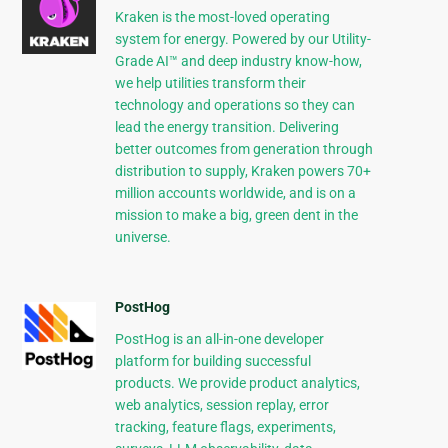
Kraken is the most-loved operating
system for energy. Powered by our Utility-
Grade AI™ and deep industry know-how,
we help utilities transform their
technology and operations so they can
lead the energy transition. Delivering
better outcomes from generation through
distribution to supply, Kraken powers 70+
million accounts worldwide, and is on a
mission to make a big, green dent in the
universe.
PostHog
PostHog is an all-in-one developer
platform for building successful
products. We provide product analytics,
web analytics, session replay, error
tracking, feature flags, experiments,