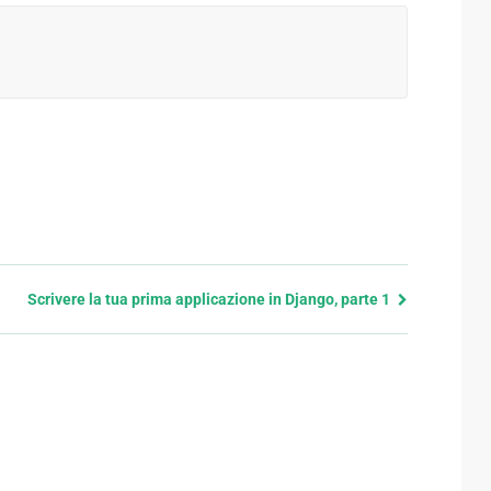
Scrivere la tua prima applicazione in Django, parte 1