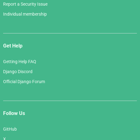
Report a Security Issue
Individual membership
Get Help
Getting Help FAQ
Django Discord
Official Django Forum
Follow Us
GitHub
X