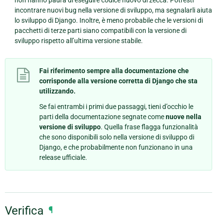
incontrare nuovi bug nella versione di sviluppo, ma segnalarli aiuta
lo sviluppo di Django. Inoltre, è meno probabile che le versioni di
pacchetti di terze parti siano compatibili con la versione di
sviluppo rispetto all’ultima versione stabile.
Fai riferimento sempre alla documentazione che
corrisponde alla versione corretta di Django che sta
utilizzando.
Se fai entrambi i primi due passaggi, tieni d’occhio le
parti della documentazione segnate come
nuove nella
versione di sviluppo
. Quella frase flagga funzionalità
che sono disponibili solo nella versione di sviluppo di
Django, e che probabilmente non funzionano in una
release ufficiale.
Verifica
¶