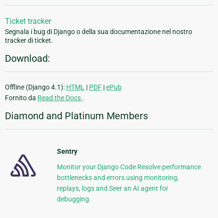
Ticket tracker
Segnala i bug di Django o della sua documentazione nel nostro
tracker di ticket.
Download:
Offline (Django 4.1):
HTML
|
PDF
|
ePub
Fornito da
Read the Docs
.
Diamond and Platinum Members
Sentry
Monitor your Django Code Resolve performance
bottlenecks and errors using monitoring,
replays, logs and Seer an AI agent for
debugging.