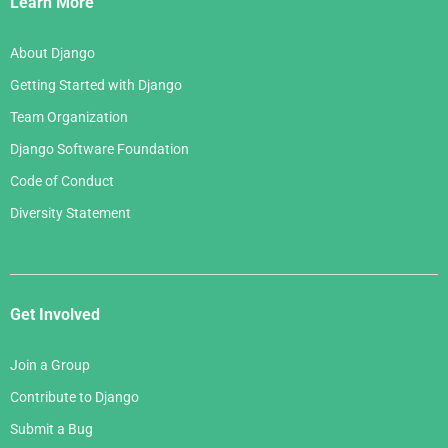
Learn More
About Django
Getting Started with Django
Team Organization
Django Software Foundation
Code of Conduct
Diversity Statement
Get Involved
Join a Group
Contribute to Django
Submit a Bug