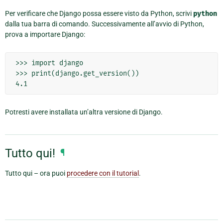
Per verificare che Django possa essere visto da Python, scrivi
python
dalla tua barra di comando. Successivamente all’avvio di Python,
prova a importare Django:
>>> import django

>>> print(django.get_version())

Potresti avere installata un’altra versione di Django.
Tutto qui!
¶
Tutto qui – ora puoi
procedere con il tutorial
.