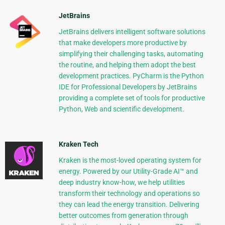
JetBrains
JetBrains delivers intelligent software solutions
that make developers more productive by
simplifying their challenging tasks, automating
the routine, and helping them adopt the best
development practices. PyCharm is the Python
IDE for Professional Developers by JetBrains
providing a complete set of tools for productive
Python, Web and scientific development.
Kraken Tech
Kraken is the most-loved operating system for
energy. Powered by our Utility-Grade AI™ and
deep industry know-how, we help utilities
transform their technology and operations so
they can lead the energy transition. Delivering
better outcomes from generation through