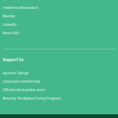
Fediverse (Mastodon)
Bluesky
LinkedIn
News RSS
Support Us
Sponsor Django
Corporate membership
Official merchandise store
Benevity Workplace Giving Program