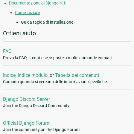
Documentazione di Django 4.1
Come iniziare
Guida rapida di installazione
Ottieni aiuto
FAQ
Prova la FAQ — contiene risposte a molte domande comuni.
Indice
,
Indice modulo
, or
Tabella dei contenuti
Comodo quando si cercano delle informazioni specifiche.
Django Discord Server
Join the Django Discord Community.
Official Django Forum
Join the community on the Django Forum.