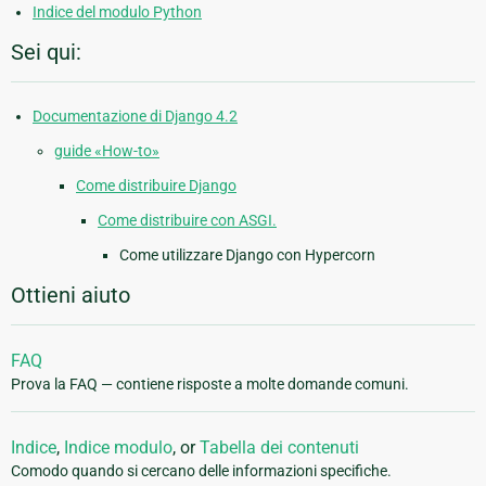
Indice del modulo Python
Sei qui:
Documentazione di Django 4.2
guide «How-to»
Come distribuire Django
Come distribuire con ASGI.
Come utilizzare Django con Hypercorn
Ottieni aiuto
FAQ
Prova la FAQ — contiene risposte a molte domande comuni.
Indice
,
Indice modulo
, or
Tabella dei contenuti
Comodo quando si cercano delle informazioni specifiche.