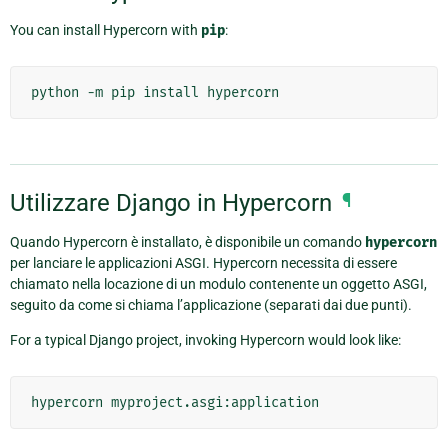
You can install Hypercorn with
pip
:
Utilizzare Django in Hypercorn
¶
Quando Hypercorn è installato, è disponibile un comando
hypercorn
per lanciare le applicazioni ASGI. Hypercorn necessita di essere
chiamato nella locazione di un modulo contenente un oggetto ASGI,
seguito da come si chiama l’applicazione (separati dai due punti).
For a typical Django project, invoking Hypercorn would look like: