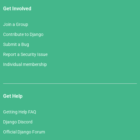
Get Involved
Join a Group
Contribute to Django
Submit a Bug
Report a Security Issue
Individual membership
Get Help
Getting Help FAQ
Django Discord
Official Django Forum