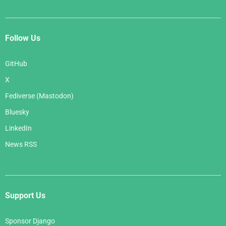
Follow Us
GitHub
X
Fediverse (Mastodon)
Bluesky
LinkedIn
News RSS
Support Us
Sponsor Django