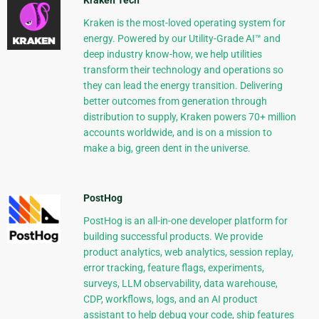
Kraken Tech
Kraken is the most-loved operating system for
energy. Powered by our Utility-Grade AI™ and
deep industry know-how, we help utilities
transform their technology and operations so
they can lead the energy transition. Delivering
better outcomes from generation through
distribution to supply, Kraken powers 70+ million
accounts worldwide, and is on a mission to
make a big, green dent in the universe.
PostHog
PostHog is an all-in-one developer platform for
building successful products. We provide
product analytics, web analytics, session replay,
error tracking, feature flags, experiments,
surveys, LLM observability, data warehouse,
CDP, workflows, logs, and an AI product
assistant to help debug your code, ship features