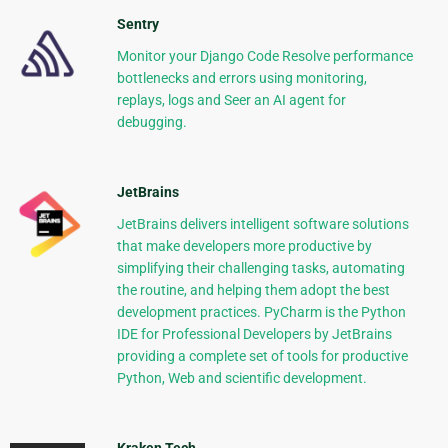
Sentry
Monitor your Django Code Resolve performance
bottlenecks and errors using monitoring,
replays, logs and Seer an AI agent for
debugging.
JetBrains
JetBrains delivers intelligent software solutions
that make developers more productive by
simplifying their challenging tasks, automating
the routine, and helping them adopt the best
development practices. PyCharm is the Python
IDE for Professional Developers by JetBrains
providing a complete set of tools for productive
Python, Web and scientific development.