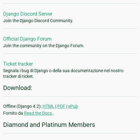
Django Discord Server
Join the Django Discord Community.
Official Django Forum
Join the community on the Django Forum.
Ticket tracker
Segnala i bug di Django o della sua documentazione nel nostro
tracker di ticket.
Download:
Offline (Django 4.2):
HTML
|
PDF
|
ePub
Fornito da
Read the Docs
.
Diamond and Platinum Members