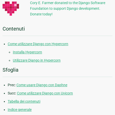
Cory E. Farmer donated to the Django Software
Foundation to support Django development.
Donate today!
Contenuti
Come utilizzare Django con Hypercorn
Installa Hypercorn
Utilizzare Django in Hypercorn
Sfoglia
Prec:
Come usare Django con Daphne
Succ:
Come utilizzare Django con Uvicorn
Tabella dei contenuti
Indice generale