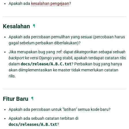
Apakah ada
kesalahan pengejaan
?
Kesalahan
¶
Apakah ada percobaan pemulihan yang sesuai (percobaan harus
gagal sebelum perbaikan diberlakukan)?
Jika merupakan bug yang :ref:
dapat dikategorikan sebagai sebuah
backport
ke versi Django yang stabil, apakah terdapat catatan rilis
dalam
docs/release/A.B.C.txt
? Perbaikan bug yang hanya
akan diimplementasikan ke master tidak memerlukan catatan
rilis.
Fitur Baru
¶
Apakah ada percobaan untuk "latihan" semua kode baru?
Apakah ada sebuah catatan terbitan di
docs/releases/A.B.txt
?