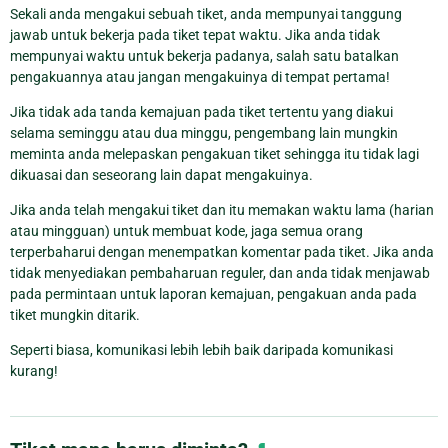
Sekali anda mengakui sebuah tiket, anda mempunyai tanggung
jawab untuk bekerja pada tiket tepat waktu. Jika anda tidak
mempunyai waktu untuk bekerja padanya, salah satu batalkan
pengakuannya atau jangan mengakuinya di tempat pertama!
Jika tidak ada tanda kemajuan pada tiket tertentu yang diakui
selama seminggu atau dua minggu, pengembang lain mungkin
meminta anda melepaskan pengakuan tiket sehingga itu tidak lagi
dikuasai dan seseorang lain dapat mengakuinya.
Jika anda telah mengakui tiket dan itu memakan waktu lama (harian
atau mingguan) untuk membuat kode, jaga semua orang
terperbaharui dengan menempatkan komentar pada tiket. Jika anda
tidak menyediakan pembaharuan reguler, dan anda tidak menjawab
pada permintaan untuk laporan kemajuan, pengakuan anda pada
tiket mungkin ditarik.
Seperti biasa, komunikasi lebih lebih baik daripada komunikasi
kurang!