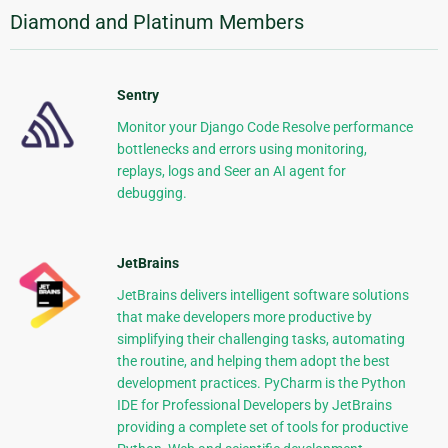
Diamond and Platinum Members
Sentry
Monitor your Django Code Resolve performance
bottlenecks and errors using monitoring,
replays, logs and Seer an AI agent for
debugging.
JetBrains
JetBrains delivers intelligent software solutions
that make developers more productive by
simplifying their challenging tasks, automating
the routine, and helping them adopt the best
development practices. PyCharm is the Python
IDE for Professional Developers by JetBrains
providing a complete set of tools for productive