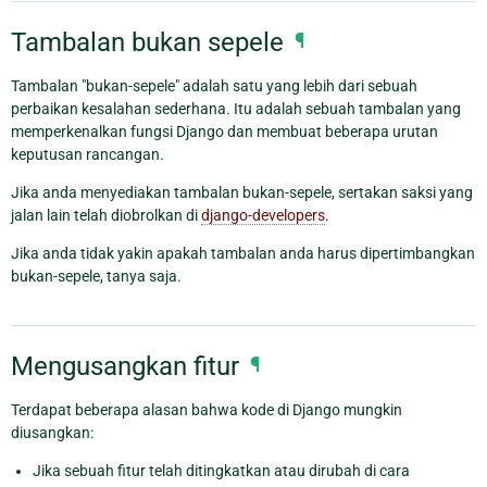
Tambalan bukan sepele
¶
Tambalan "bukan-sepele" adalah satu yang lebih dari sebuah
perbaikan kesalahan sederhana. Itu adalah sebuah tambalan yang
memperkenalkan fungsi Django dan membuat beberapa urutan
keputusan rancangan.
Jika anda menyediakan tambalan bukan-sepele, sertakan saksi yang
jalan lain telah diobrolkan di
django-developers
.
Jika anda tidak yakin apakah tambalan anda harus dipertimbangkan
bukan-sepele, tanya saja.
Mengusangkan fitur
¶
Terdapat beberapa alasan bahwa kode di Django mungkin
diusangkan:
Jika sebuah fitur telah ditingkatkan atau dirubah di cara