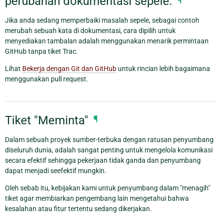
perubahan dokumentasi sepele.
¶
Jika anda sedang memperbaiki masalah sepele, sebagai contoh
merubah sebuah kata di dokumentasi, cara dipilih untuk
menyediakan tambalan adalah menggunakan menarik permintaan
GitHub tanpa tiket Trac.
Lihat
Bekerja dengan Git dan GitHub
untuk rincian lebih bagaimana
menggunakan pull request.
Tiket "Meminta"
¶
Dalam sebuah proyek sumber-terbuka dengan ratusan penyumbang
diseluruh dunia, adalah sangat penting untuk mengelola komunikasi
secara efektif sehingga pekerjaan tidak ganda dan penyumbang
dapat menjadi seefektif mungkin.
Oleh sebab itu, kebijakan kami untuk penyumbang dalam "menagih"
tiket agar membiarkan pengembang lain mengetahui bahwa
kesalahan atau fitur tertentu sedang dikerjakan.