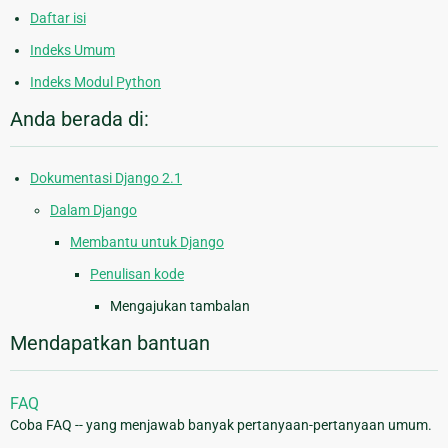
Daftar isi
Indeks Umum
Indeks Modul Python
Anda berada di:
Dokumentasi Django 2.1
Dalam Django
Membantu untuk Django
Penulisan kode
Mengajukan tambalan
Mendapatkan bantuan
FAQ
Coba FAQ -- yang menjawab banyak pertanyaan-pertanyaan umum.