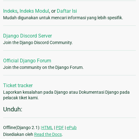
Indeks
,
Indeks Modul
, or
Daftar Isi
Mudah digunakan untuk mencari informasi yang lebih spesifik.
Django Discord Server
Join the Django Discord Community.
Official Django Forum
Join the community on the Django Forum.
Ticket tracker
Laporkan kesalahan pada Django atau Dokumentasi Django pada
pelacak tiket kami.
Unduh:
Offline(Django 2.1):
HTML
|
PDF
|
ePub
Disediakan oleh
Read the Docs
.