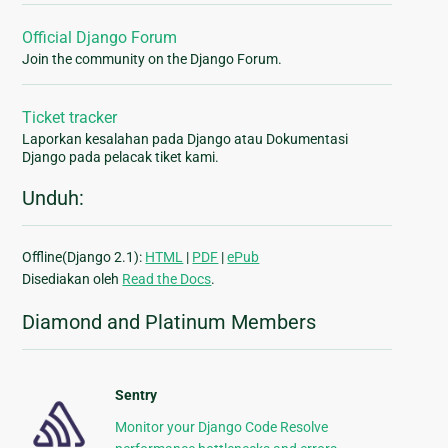
Official Django Forum
Join the community on the Django Forum.
Ticket tracker
Laporkan kesalahan pada Django atau Dokumentasi
Django pada pelacak tiket kami.
Unduh:
Offline(Django 2.1):
HTML
|
PDF
|
ePub
Disediakan oleh
Read the Docs
.
Diamond and Platinum Members
Sentry
Monitor your Django Code Resolve