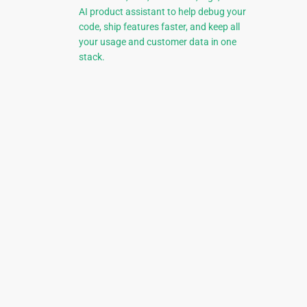
AI product assistant to help debug your
code, ship features faster, and keep all
your usage and customer data in one
stack.