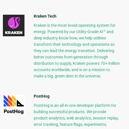
Kraken Tech
Kraken is the most-loved operating system for
energy. Powered by our Utility-Grade AI™ and
deep industry know-how, we help utilities
transform their technology and operations so
they can lead the energy transition. Delivering
better outcomes from generation through
distribution to supply, Kraken powers 70+ million
accounts worldwide, and is on a mission to
make a big, green dent in the universe.
PostHog
PostHog is an all-in-one developer platform for
building successful products. We provide
product analytics, web analytics, session replay,
error tracking, feature flags, experiments,