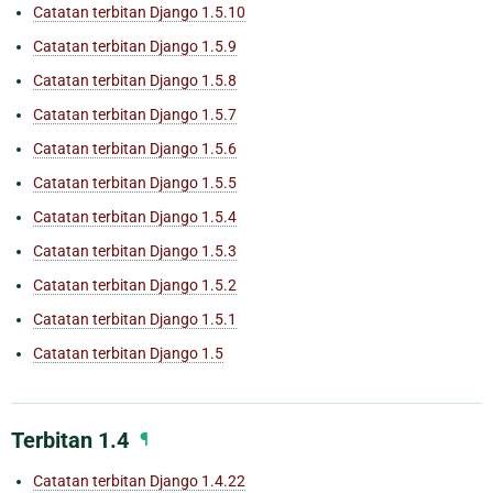
Catatan terbitan Django 1.5.10
Catatan terbitan Django 1.5.9
Catatan terbitan Django 1.5.8
Catatan terbitan Django 1.5.7
Catatan terbitan Django 1.5.6
Catatan terbitan Django 1.5.5
Catatan terbitan Django 1.5.4
Catatan terbitan Django 1.5.3
Catatan terbitan Django 1.5.2
Catatan terbitan Django 1.5.1
Catatan terbitan Django 1.5
Terbitan 1.4
¶
Catatan terbitan Django 1.4.22