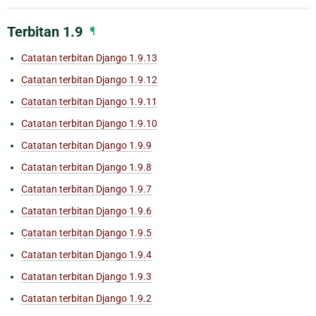
Terbitan 1.9
¶
Catatan terbitan Django 1.9.13
Catatan terbitan Django 1.9.12
Catatan terbitan Django 1.9.11
Catatan terbitan Django 1.9.10
Catatan terbitan Django 1.9.9
Catatan terbitan Django 1.9.8
Catatan terbitan Django 1.9.7
Catatan terbitan Django 1.9.6
Catatan terbitan Django 1.9.5
Catatan terbitan Django 1.9.4
Catatan terbitan Django 1.9.3
Catatan terbitan Django 1.9.2