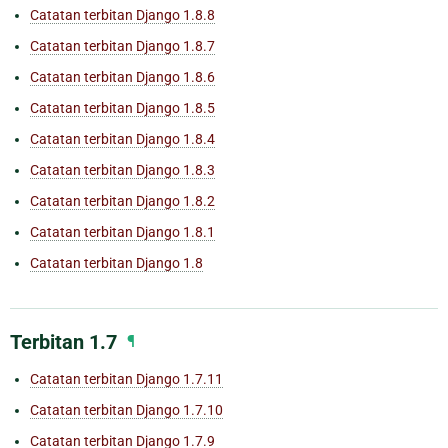
Catatan terbitan Django 1.8.8
Catatan terbitan Django 1.8.7
Catatan terbitan Django 1.8.6
Catatan terbitan Django 1.8.5
Catatan terbitan Django 1.8.4
Catatan terbitan Django 1.8.3
Catatan terbitan Django 1.8.2
Catatan terbitan Django 1.8.1
Catatan terbitan Django 1.8
Terbitan 1.7
¶
Catatan terbitan Django 1.7.11
Catatan terbitan Django 1.7.10
Catatan terbitan Django 1.7.9