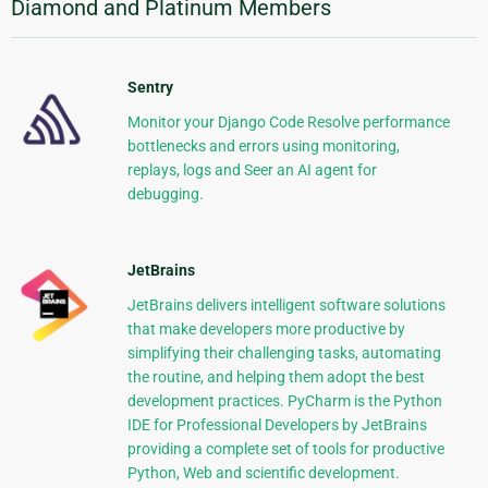
Diamond and Platinum Members
Sentry
Monitor your Django Code Resolve performance
bottlenecks and errors using monitoring,
replays, logs and Seer an AI agent for
debugging.
JetBrains
JetBrains delivers intelligent software solutions
that make developers more productive by
simplifying their challenging tasks, automating
the routine, and helping them adopt the best
development practices. PyCharm is the Python
IDE for Professional Developers by JetBrains
providing a complete set of tools for productive
Python, Web and scientific development.