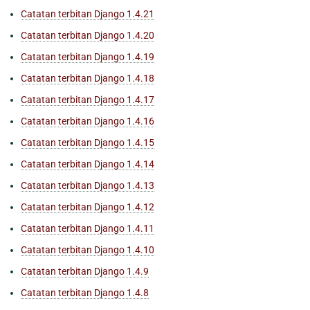
Catatan terbitan Django 1.4.21
Catatan terbitan Django 1.4.20
Catatan terbitan Django 1.4.19
Catatan terbitan Django 1.4.18
Catatan terbitan Django 1.4.17
Catatan terbitan Django 1.4.16
Catatan terbitan Django 1.4.15
Catatan terbitan Django 1.4.14
Catatan terbitan Django 1.4.13
Catatan terbitan Django 1.4.12
Catatan terbitan Django 1.4.11
Catatan terbitan Django 1.4.10
Catatan terbitan Django 1.4.9
Catatan terbitan Django 1.4.8