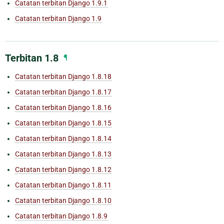
Catatan terbitan Django 1.9.1
Catatan terbitan Django 1.9
Terbitan 1.8
¶
Catatan terbitan Django 1.8.18
Catatan terbitan Django 1.8.17
Catatan terbitan Django 1.8.16
Catatan terbitan Django 1.8.15
Catatan terbitan Django 1.8.14
Catatan terbitan Django 1.8.13
Catatan terbitan Django 1.8.12
Catatan terbitan Django 1.8.11
Catatan terbitan Django 1.8.10
Catatan terbitan Django 1.8.9