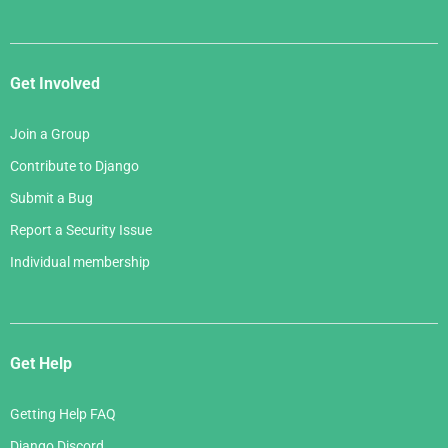
Get Involved
Join a Group
Contribute to Django
Submit a Bug
Report a Security Issue
Individual membership
Get Help
Getting Help FAQ
Django Discord