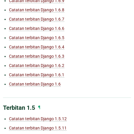
Catatan terbitan Django 1.6.9
Catatan terbitan Django 1.6.8
Catatan terbitan Django 1.6.7
Catatan terbitan Django 1.6.6
Catatan terbitan Django 1.6.5
Catatan terbitan Django 1.6.4
Catatan terbitan Django 1.6.3
Catatan terbitan Django 1.6.2
Catatan terbitan Django 1.6.1
Catatan terbitan Django 1.6
Terbitan 1.5
¶
Catatan terbitan Django 1.5.12
Catatan terbitan Django 1.5.11