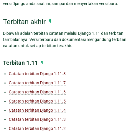
versi Django anda saat ini, sampai dan menyertakan versi baru.
Terbitan akhir
¶
Dibawah adalah terbitan catatan melalui Django 1.11 dan terbitan
tambalannya. Versi terbaru dari dokumentasi mengandung terbitan
catatan untuk setiap terbitan terakhir.
Terbitan 1.11
¶
Catatan terbitan Django 1.11.8
Catatan terbitan Django 1.11.7
Catatan terbitan Django 1.11.6
Catatan terbitan Django 1.11.5
Catatan terbitan Django 1.11.4
Catatan terbitan Django 1.11.3
Catatan terbitan Django 1.11.2