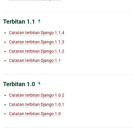
Terbitan 1.1
¶
Catatan terbitan Django 1.1.4
Catatan terbitan Django 1.1.3
Catatan terbitan Django 1.1.2
Catatan terbitan Django 1.1
Terbitan 1.0
¶
Catatan terbitan Django 1.0.2
Catatan terbitan Django 1.0.1
Catatan terbitan Django 1.0