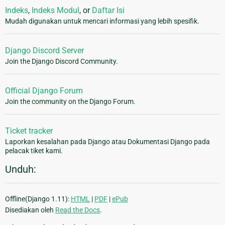
Indeks
,
Indeks Modul
, or
Daftar Isi
Mudah digunakan untuk mencari informasi yang lebih spesifik.
Django Discord Server
Join the Django Discord Community.
Official Django Forum
Join the community on the Django Forum.
Ticket tracker
Laporkan kesalahan pada Django atau Dokumentasi Django pada
pelacak tiket kami.
Unduh:
Offline(Django 1.11):
HTML
|
PDF
|
ePub
Disediakan oleh
Read the Docs
.