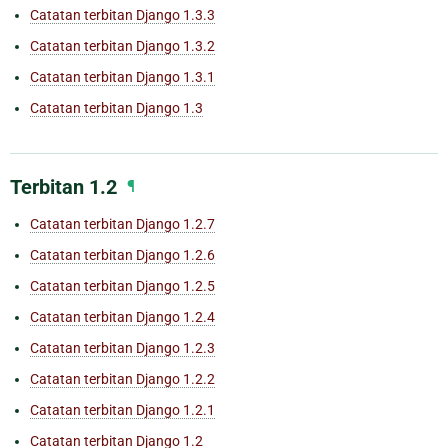
Catatan terbitan Django 1.3.3
Catatan terbitan Django 1.3.2
Catatan terbitan Django 1.3.1
Catatan terbitan Django 1.3
Terbitan 1.2
¶
Catatan terbitan Django 1.2.7
Catatan terbitan Django 1.2.6
Catatan terbitan Django 1.2.5
Catatan terbitan Django 1.2.4
Catatan terbitan Django 1.2.3
Catatan terbitan Django 1.2.2
Catatan terbitan Django 1.2.1
Catatan terbitan Django 1.2