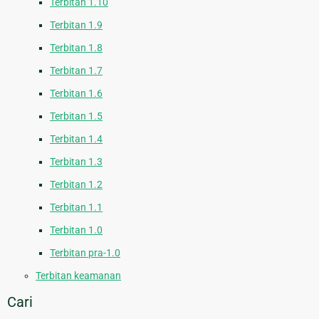
Terbitan 1.10
Terbitan 1.9
Terbitan 1.8
Terbitan 1.7
Terbitan 1.6
Terbitan 1.5
Terbitan 1.4
Terbitan 1.3
Terbitan 1.2
Terbitan 1.1
Terbitan 1.0
Terbitan pra-1.0
Terbitan keamanan
Cari