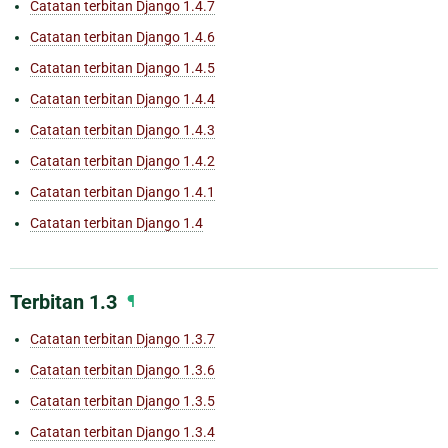
Catatan terbitan Django 1.4.7
Catatan terbitan Django 1.4.6
Catatan terbitan Django 1.4.5
Catatan terbitan Django 1.4.4
Catatan terbitan Django 1.4.3
Catatan terbitan Django 1.4.2
Catatan terbitan Django 1.4.1
Catatan terbitan Django 1.4
Terbitan 1.3
¶
Catatan terbitan Django 1.3.7
Catatan terbitan Django 1.3.6
Catatan terbitan Django 1.3.5
Catatan terbitan Django 1.3.4