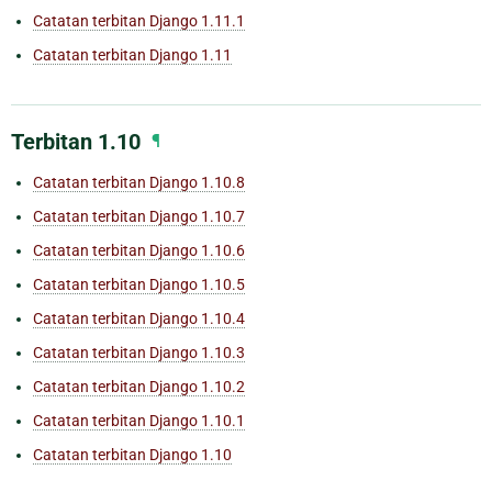
Catatan terbitan Django 1.11.1
Catatan terbitan Django 1.11
Terbitan 1.10
¶
Catatan terbitan Django 1.10.8
Catatan terbitan Django 1.10.7
Catatan terbitan Django 1.10.6
Catatan terbitan Django 1.10.5
Catatan terbitan Django 1.10.4
Catatan terbitan Django 1.10.3
Catatan terbitan Django 1.10.2
Catatan terbitan Django 1.10.1
Catatan terbitan Django 1.10