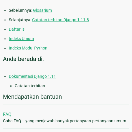
Sebelumnya:
Glosarium
Selanjutnya:
Catatan terbitan Django 1.11.8
Daftar isi
Indeks Umum
Indeks Modul Python
Anda berada di:
Dokumentasi Django 1.11
Catatan terbitan
Mendapatkan bantuan
FAQ
Coba FAQ -- yang menjawab banyak pertanyaan-pertanyaan umum.