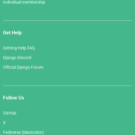
Individual membership
Get Help
Getting Help FAQ
Django Discord
Official Django Forum
Follow Us
GitHub
X
Fediverse (Mastodon)