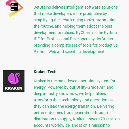
JetBrains delivers intelligent software solutions
that make developers more productive by
simplifying their challenging tasks, automating
the routine, and helping them adopt the best
development practices. PyCharm is the Python
IDE for Professional Developers by JetBrains
providing a complete set of tools for productive
Python, Web and scientific development.
Kraken Tech
Kraken is the most-loved operating system for
energy. Powered by our Utility-Grade AI™ and
deep industry know-how, we help utilities
transform their technology and operations so
they can lead the energy transition. Delivering
better outcomes from generation through
distribution to supply, Kraken powers 70+ million
accounts worldwide, and is on a mission to