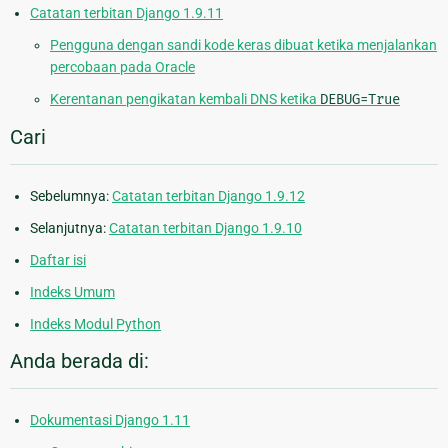
Catatan terbitan Django 1.9.11
Pengguna dengan sandi kode keras dibuat ketika menjalankan
percobaan pada Oracle
Kerentanan pengikatan kembali DNS ketika
DEBUG=True
Cari
Sebelumnya:
Catatan terbitan Django 1.9.12
Selanjutnya:
Catatan terbitan Django 1.9.10
Daftar isi
Indeks Umum
Indeks Modul Python
Anda berada di:
Dokumentasi Django 1.11