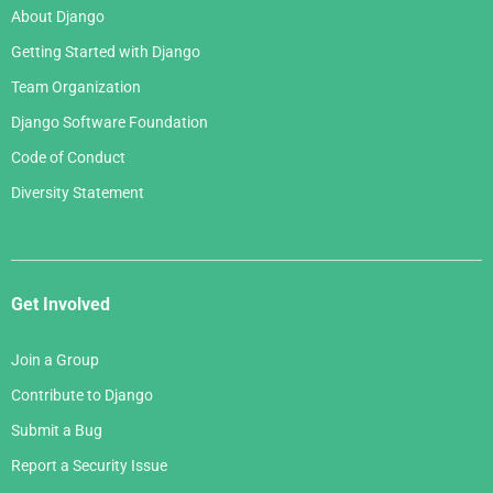
About Django
Getting Started with Django
Team Organization
Django Software Foundation
Code of Conduct
Diversity Statement
Get Involved
Join a Group
Contribute to Django
Submit a Bug
Report a Security Issue