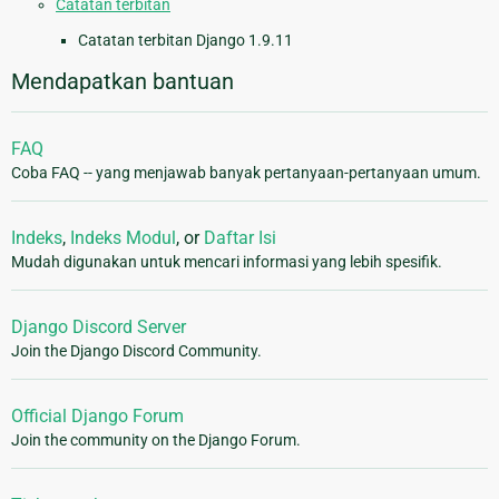
Catatan terbitan
Catatan terbitan Django 1.9.11
Mendapatkan bantuan
FAQ
Coba FAQ -- yang menjawab banyak pertanyaan-pertanyaan umum.
Indeks
,
Indeks Modul
, or
Daftar Isi
Mudah digunakan untuk mencari informasi yang lebih spesifik.
Django Discord Server
Join the Django Discord Community.
Official Django Forum
Join the community on the Django Forum.