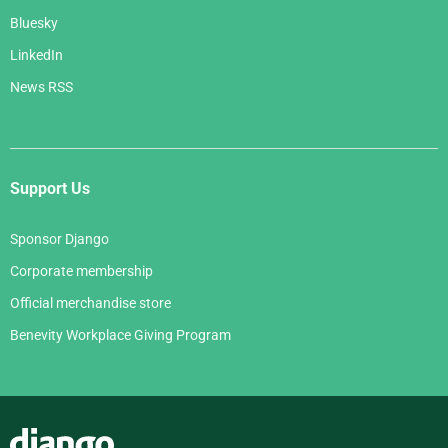
Bluesky
LinkedIn
News RSS
Support Us
Sponsor Django
Corporate membership
Official merchandise store
Benevity Workplace Giving Program