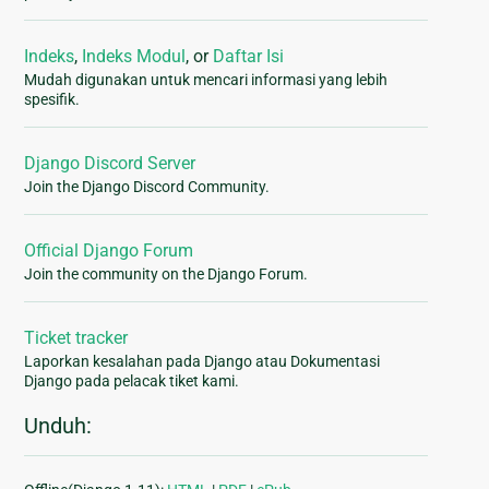
Indeks
,
Indeks Modul
, or
Daftar Isi
Mudah digunakan untuk mencari informasi yang lebih
spesifik.
Django Discord Server
Join the Django Discord Community.
Official Django Forum
Join the community on the Django Forum.
Ticket tracker
Laporkan kesalahan pada Django atau Dokumentasi
Django pada pelacak tiket kami.
Unduh: