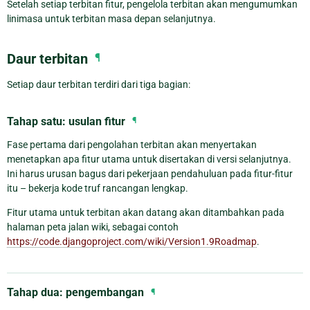
Setelah setiap terbitan fitur, pengelola terbitan akan mengumumkan
linimasa untuk terbitan masa depan selanjutnya.
Daur terbitan
¶
Setiap daur terbitan terdiri dari tiga bagian:
Tahap satu: usulan fitur
¶
Fase pertama dari pengolahan terbitan akan menyertakan
menetapkan apa fitur utama untuk disertakan di versi selanjutnya.
Ini harus urusan bagus dari pekerjaan pendahuluan pada fitur-fitur
itu – bekerja kode truf rancangan lengkap.
Fitur utama untuk terbitan akan datang akan ditambahkan pada
halaman peta jalan wiki, sebagai contoh
https://code.djangoproject.com/wiki/Version1.9Roadmap
.
Tahap dua: pengembangan
¶