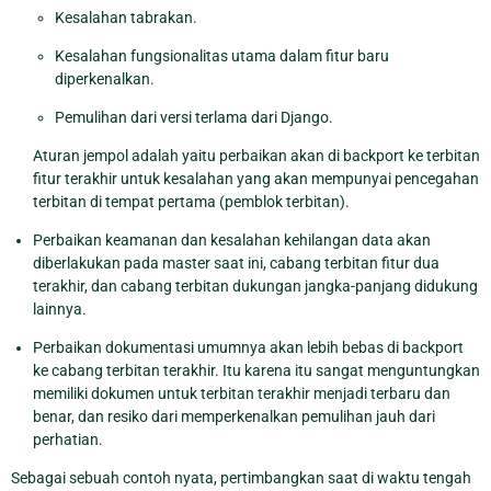
Kesalahan tabrakan.
Kesalahan fungsionalitas utama dalam fitur baru
diperkenalkan.
Pemulihan dari versi terlama dari Django.
Aturan jempol adalah yaitu perbaikan akan di backport ke terbitan
fitur terakhir untuk kesalahan yang akan mempunyai pencegahan
terbitan di tempat pertama (pemblok terbitan).
Perbaikan keamanan dan kesalahan kehilangan data akan
diberlakukan pada master saat ini, cabang terbitan fitur dua
terakhir, dan cabang terbitan dukungan jangka-panjang didukung
lainnya.
Perbaikan dokumentasi umumnya akan lebih bebas di backport
ke cabang terbitan terakhir. Itu karena itu sangat menguntungkan
memiliki dokumen untuk terbitan terakhir menjadi terbaru dan
benar, dan resiko dari memperkenalkan pemulihan jauh dari
perhatian.
Sebagai sebuah contoh nyata, pertimbangkan saat di waktu tengah