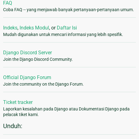
FAQ
Coba FAQ -- yang menjawab banyak pertanyaan-pertanyaan umum.
Indeks
,
Indeks Modul
, or
Daftar Isi
Mudah digunakan untuk mencari informasi yang lebih spesifik.
Django Discord Server
Join the Django Discord Community.
Official Django Forum
Join the community on the Django Forum.
Ticket tracker
Laporkan kesalahan pada Django atau Dokumentasi Django pada
pelacak tiket kami.
Unduh: