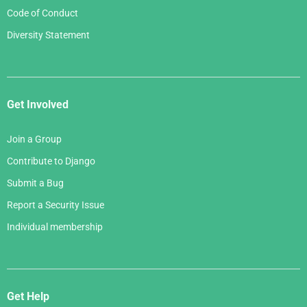
Code of Conduct
Diversity Statement
Get Involved
Join a Group
Contribute to Django
Submit a Bug
Report a Security Issue
Individual membership
Get Help