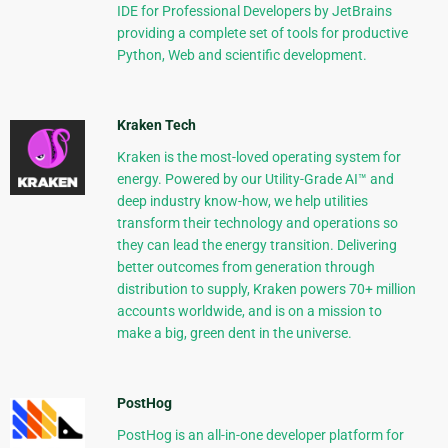
IDE for Professional Developers by JetBrains
providing a complete set of tools for productive
Python, Web and scientific development.
Kraken Tech
Kraken is the most-loved operating system for
energy. Powered by our Utility-Grade AI™ and
deep industry know-how, we help utilities
transform their technology and operations so
they can lead the energy transition. Delivering
better outcomes from generation through
distribution to supply, Kraken powers 70+ million
accounts worldwide, and is on a mission to
make a big, green dent in the universe.
PostHog
PostHog is an all-in-one developer platform for