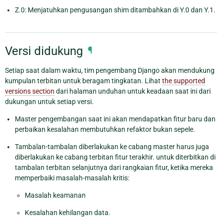
Z.0: Menjatuhkan pengusangan shim ditambahkan di Y.0 dan Y.1.
Versi didukung
¶
Setiap saat dalam waktu, tim pengembang Django akan mendukung
kumpulan terbitan untuk beragam tingkatan. Lihat
the supported
versions section
dari halaman unduhan untuk keadaan saat ini dari
dukungan untuk setiap versi.
Master pengembangan saat ini akan mendapatkan fitur baru dan
perbaikan kesalahan membutuhkan refaktor bukan sepele.
Tambalan-tambalan diberlakukan ke cabang master harus juga
diberlakukan ke cabang terbitan fitur terakhir. untuk diterbitkan di
tambalan terbitan selanjutnya dari rangkaian fitur, ketika mereka
memperbaiki masalah-masalah kritis:
Masalah keamanan
Kesalahan kehilangan data.