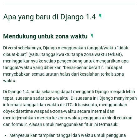
Apa yang baru di Django 1.4
¶
Mendukung untuk zona waktu
¶
Di versi sebelumnya, Django menggunakan tanggal/waktu “tidak
dibuat-buat” (yaitu, tanggal/waktu tanpa zona waktu terkait),
meninggalkannya ke setiap pengembang untuk mengartikan apa
tanggal/waktu yang diberikan “benar-benar berarti”. Ini dapat
menyebabkan semua urutan halus dari kesalahan terkait-zona
waktu.
Di Django 1.4, anda sekarang dapat mengganti Django menjadi lebih
tepat, suasana sadar zona-waktu. Di suasana ini, Django menyimpan
informasi tanggal dan waktu di UTC di basisdata, menggunakan
obyek datetime waspada-zona-waktu secara internal dan
menterjemahkan mereka ke zona waktu pengguna akhir di cetakan
dan formulir. Alasan untuk menggunakan fitur ini termasuk:
Menyesuaikan tampilan tanggal dan waktu untuk pengguna