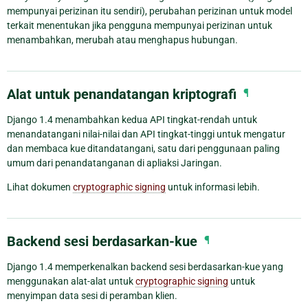
mempunyai perizinan itu sendiri), perubahan perizinan untuk model
terkait menentukan jika pengguna mempunyai perizinan untuk
menambahkan, merubah atau menghapus hubungan.
Alat untuk penandatangan kriptografi
¶
Django 1.4 menambahkan kedua API tingkat-rendah untuk
menandatangani nilai-nilai dan API tingkat-tinggi untuk mengatur
dan membaca kue ditandatangani, satu dari penggunaan paling
umum dari penandatanganan di apliaksi Jaringan.
Lihat dokumen
cryptographic signing
untuk informasi lebih.
Backend sesi berdasarkan-kue
¶
Django 1.4 memperkenalkan backend sesi berdasarkan-kue yang
menggunakan alat-alat untuk
cryptographic signing
untuk
menyimpan data sesi di peramban klien.