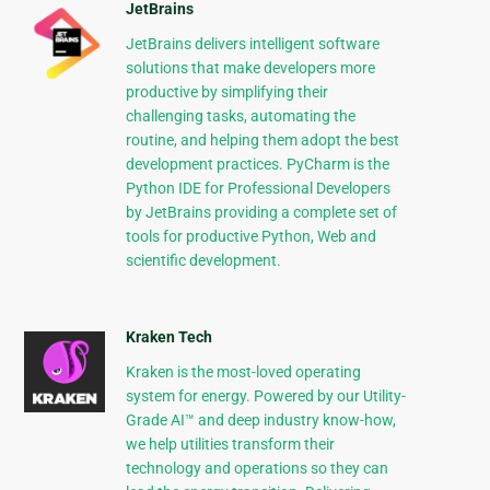
JetBrains
JetBrains delivers intelligent software
solutions that make developers more
productive by simplifying their
challenging tasks, automating the
routine, and helping them adopt the best
development practices. PyCharm is the
Python IDE for Professional Developers
by JetBrains providing a complete set of
tools for productive Python, Web and
scientific development.
Kraken Tech
Kraken is the most-loved operating
system for energy. Powered by our Utility-
Grade AI™ and deep industry know-how,
we help utilities transform their
technology and operations so they can