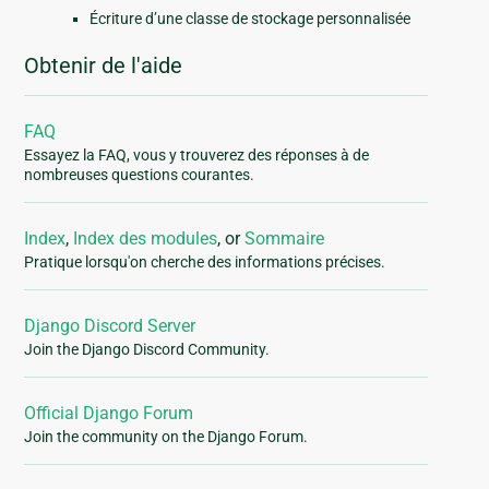
Écriture d’une classe de stockage personnalisée
Obtenir de l'aide
FAQ
Essayez la FAQ, vous y trouverez des réponses à de
nombreuses questions courantes.
Index
,
Index des modules
, or
Sommaire
Pratique lorsqu'on cherche des informations précises.
Django Discord Server
Join the Django Discord Community.
Official Django Forum
Join the community on the Django Forum.