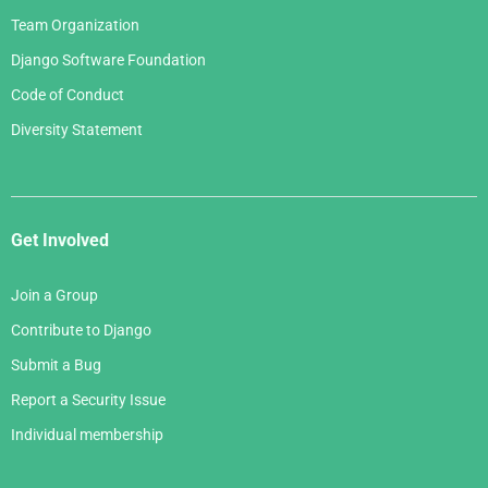
Team Organization
Django Software Foundation
Code of Conduct
Diversity Statement
Get Involved
Join a Group
Contribute to Django
Submit a Bug
Report a Security Issue
Individual membership