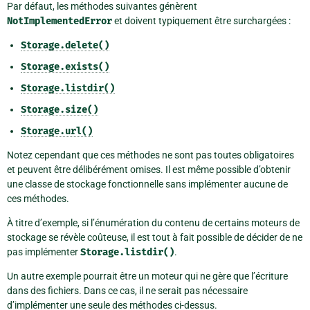
Par défaut, les méthodes suivantes génèrent
NotImplementedError
et doivent typiquement être surchargées :
Storage.delete()
Storage.exists()
Storage.listdir()
Storage.size()
Storage.url()
Notez cependant que ces méthodes ne sont pas toutes obligatoires
et peuvent être délibérément omises. Il est même possible d’obtenir
une classe de stockage fonctionnelle sans implémenter aucune de
ces méthodes.
À titre d’exemple, si l’énumération du contenu de certains moteurs de
stockage se révèle coûteuse, il est tout à fait possible de décider de ne
pas implémenter
Storage.listdir()
.
Un autre exemple pourrait être un moteur qui ne gère que l’écriture
dans des fichiers. Dans ce cas, il ne serait pas nécessaire
d’implémenter une seule des méthodes ci-dessus.