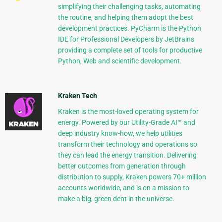
simplifying their challenging tasks, automating
the routine, and helping them adopt the best
development practices. PyCharm is the Python
IDE for Professional Developers by JetBrains
providing a complete set of tools for productive
Python, Web and scientific development.
Kraken Tech
Kraken is the most-loved operating system for
energy. Powered by our Utility-Grade AI™ and
deep industry know-how, we help utilities
transform their technology and operations so
they can lead the energy transition. Delivering
better outcomes from generation through
distribution to supply, Kraken powers 70+ million
accounts worldwide, and is on a mission to
make a big, green dent in the universe.