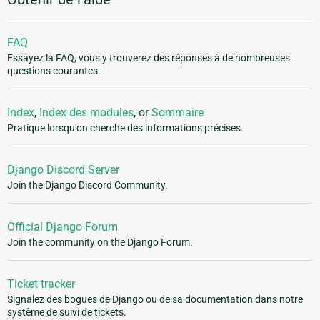
FAQ
Essayez la FAQ, vous y trouverez des réponses à de nombreuses
questions courantes.
Index
,
Index des modules
, or
Sommaire
Pratique lorsqu'on cherche des informations précises.
Django Discord Server
Join the Django Discord Community.
Official Django Forum
Join the community on the Django Forum.
Ticket tracker
Signalez des bogues de Django ou de sa documentation dans notre
système de suivi de tickets.