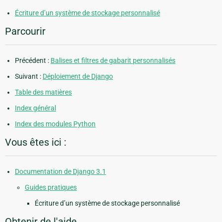
Écriture d’un système de stockage personnalisé
Parcourir
Précédent :
Balises et filtres de gabarit personnalisés
Suivant :
Déploiement de Django
Table des matières
Index général
Index des modules Python
Vous êtes ici :
Documentation de Django 3.1
Guides pratiques
Écriture d’un système de stockage personnalisé
Obtenir de l'aide