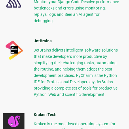
Monitor your Django Code Resolve performance
bottlenecks and errors using monitoring,
replays, logs and Seer an AI agent for
debugging.
JetBrains
JetBrains delivers intelligent software solutions
that make developers more productive by
simplifying their challenging tasks, automating
the routine, and helping them adopt the best
development practices. PyCharm is the Python
IDE for Professional Developers by JetBrains
providing a complete set of tools for productive
Python, Web and scientific development.
Kraken Tech
Kraken is the most-loved operating system for