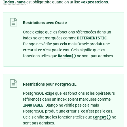
Index.name
est obligatoire quand on utilise
*expressions
.
Restrictions avec Oracle
Oracle exige que les fonctions référencées dans un
index soient marquées comme
DETERMINISTIC
.
Django ne vérifie pas cela mais Oracle produit une
erreur si ce n’est pas le cas. Cela signifie que les
fonctions telles que
Random()
ne sont pas admises.
Restrictions pour PostgreSQL
PostgreSQL exige que les fonctions et les opérateurs
référencés dans un index soient marquées comme
IMMUTABLE
. Django ne vérifie pas cela mais
PostgreSQL produit une erreur si ce n’est pas le cas.
Cela signifie que les fonctions telles que
Concat()
ne
sont pas admises.