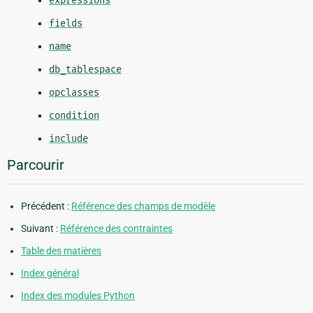
expressions
fields
name
db_tablespace
opclasses
condition
include
Parcourir
Précédent :
Référence des champs de modèle
Suivant :
Référence des contraintes
Table des matières
Index général
Index des modules Python