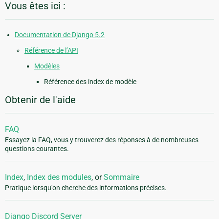
Vous êtes ici :
Documentation de Django 5.2
Référence de l’API
Modèles
Référence des index de modèle
Obtenir de l'aide
FAQ
Essayez la FAQ, vous y trouverez des réponses à de nombreuses
questions courantes.
Index
,
Index des modules
, or
Sommaire
Pratique lorsqu'on cherche des informations précises.
Django Discord Server