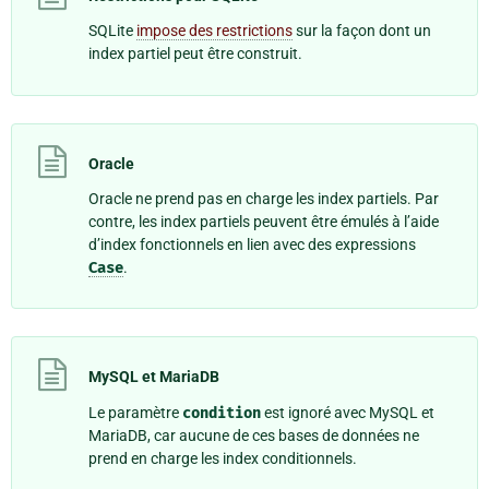
SQLite
impose des restrictions
sur la façon dont un
index partiel peut être construit.
Oracle
Oracle ne prend pas en charge les index partiels. Par
contre, les index partiels peuvent être émulés à l’aide
d’index fonctionnels en lien avec des expressions
Case
.
MySQL et MariaDB
Le paramètre
condition
est ignoré avec MySQL et
MariaDB, car aucune de ces bases de données ne
prend en charge les index conditionnels.