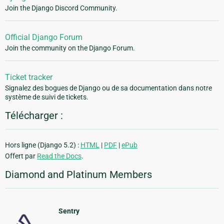
Join the Django Discord Community.
Official Django Forum
Join the community on the Django Forum.
Ticket tracker
Signalez des bogues de Django ou de sa documentation dans notre
système de suivi de tickets.
Télécharger :
Hors ligne (Django 5.2) :
HTML
|
PDF
|
ePub
Offert par
Read the Docs
.
Diamond and Platinum Members
Sentry