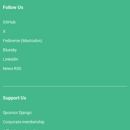
Follow Us
GitHub
X
Fediverse (Mastodon)
Bluesky
LinkedIn
News RSS
Support Us
Sponsor Django
Corporate membership