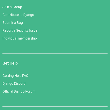
Join a Group
Contribute to Django
Submit a Bug
Report a Security Issue
Individual membership
Get Help
Getting Help FAQ
Django Discord
Official Django Forum