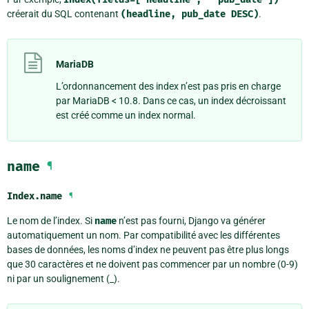
créerait du SQL contenant
(headline,
pub_date
DESC)
.
MariaDB
L’ordonnancement des index n’est pas pris en charge
par MariaDB < 10.8. Dans ce cas, un index décroissant
est créé comme un index normal.
name
¶
Index.
name
¶
Le nom de l’index. Si
name
n’est pas fourni, Django va générer
automatiquement un nom. Par compatibilité avec les différentes
bases de données, les noms d’index ne peuvent pas être plus longs
que 30 caractères et ne doivent pas commencer par un nombre (0-9)
ni par un soulignement (_).