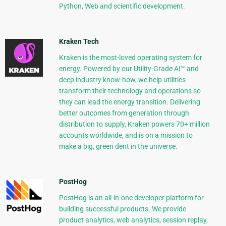
Python, Web and scientific development.
Kraken Tech
Kraken is the most-loved operating system for
energy. Powered by our Utility-Grade AI™ and
deep industry know-how, we help utilities
transform their technology and operations so
they can lead the energy transition. Delivering
better outcomes from generation through
distribution to supply, Kraken powers 70+ million
accounts worldwide, and is on a mission to
make a big, green dent in the universe.
PostHog
PostHog is an all-in-one developer platform for
building successful products. We provide
product analytics, web analytics, session replay,