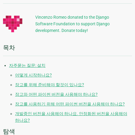
가
정
Vincenzo Romeo donated to the Django
Software Foundation to support Django
보
development. Donate today!
목차
자주묻는 질문: 설치
어떻게 시작하나요?
장고를 위해 준비해야 할것이 있나요?
장고와 어떤 파이썬 버전을 사용해야 하나요?
장고를 사용하기 위해 어떤 파이썬 버전을 사용해야 하나요?
개발중인 버전을 사용해야 하나요. 안정화된 버전을 사용해야
하나요?
탐색