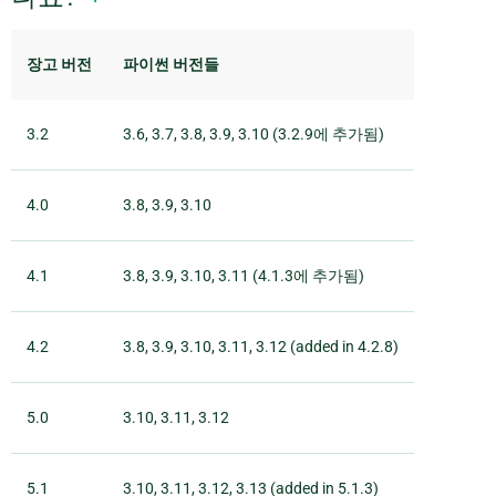
장고 버전
파이썬 버전들
3.2
3.6, 3.7, 3.8, 3.9, 3.10 (3.2.9에 추가됨)
4.0
3.8, 3.9, 3.10
4.1
3.8, 3.9, 3.10, 3.11 (4.1.3에 추가됨)
4.2
3.8, 3.9, 3.10, 3.11, 3.12 (added in 4.2.8)
5.0
3.10, 3.11, 3.12
5.1
3.10, 3.11, 3.12, 3.13 (added in 5.1.3)