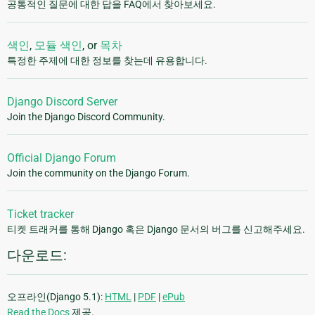
공통적인 질문에 대한 답을 FAQ에서 찾아보세요.
색인
,
모듈 색인
, or
목차
특정한 주제에 대한 정보를 찾는데 유용합니다.
Django Discord Server
Join the Django Discord Community.
Official Django Forum
Join the community on the Django Forum.
Ticket tracker
티켓 트래커를 통해 Django 혹은 Django 문서의 버그를 신고해주세요.
다운로드:
오프라인(Django 5.1):
HTML
|
PDF
|
ePub
Read the Docs
제공.