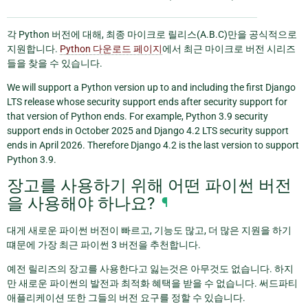
각 Python 버전에 대해, 최종 마이크로 릴리스(A.B.C)만을 공식적으로
지원합니다.
Python 다운로드 페이지
에서 최근 마이크로 버전 시리즈
들을 찾을 수 있습니다.
We will support a Python version up to and including the first Django
LTS release whose security support ends after security support for
that version of Python ends. For example, Python 3.9 security
support ends in October 2025 and Django 4.2 LTS security support
ends in April 2026. Therefore Django 4.2 is the last version to support
Python 3.9.
장고를 사용하기 위해 어떤 파이썬 버전
을 사용해야 하나요?
¶
대게 새로운 파이썬 버전이 빠르고, 기능도 많고, 더 많은 지원을 하기
떄문에 가장 최근 파이썬 3 버전을 추천합니다.
예전 릴리즈의 장고를 사용한다고 잃는것은 아무것도 없습니다. 하지
만 새로운 파이썬의 발전과 최적화 혜택을 받을 수 없습니다. 써드파티
애플리케이션 또한 그들의 버전 요구를 정할 수 있습니다.