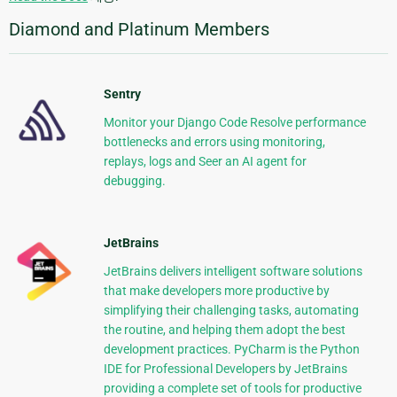
Diamond and Platinum Members
Sentry
Monitor your Django Code Resolve performance
bottlenecks and errors using monitoring,
replays, logs and Seer an AI agent for
debugging.
JetBrains
JetBrains delivers intelligent software solutions
that make developers more productive by
simplifying their challenging tasks, automating
the routine, and helping them adopt the best
development practices. PyCharm is the Python
IDE for Professional Developers by JetBrains
providing a complete set of tools for productive