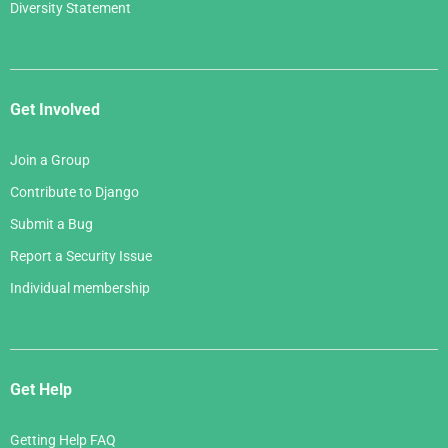
Diversity Statement
Get Involved
Join a Group
Contribute to Django
Submit a Bug
Report a Security Issue
Individual membership
Get Help
Getting Help FAQ