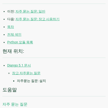
이전:
자주 묻는 질문: 일반
다음:
자주 묻는 질문: 장고 사용하기
목차
전체 색인
Python 모듈 목록
현재 위치:
Django 5.1 문서
장고 자주묻는 질문
자주묻는 질문: 설치
도움말
자주 묻는 질문