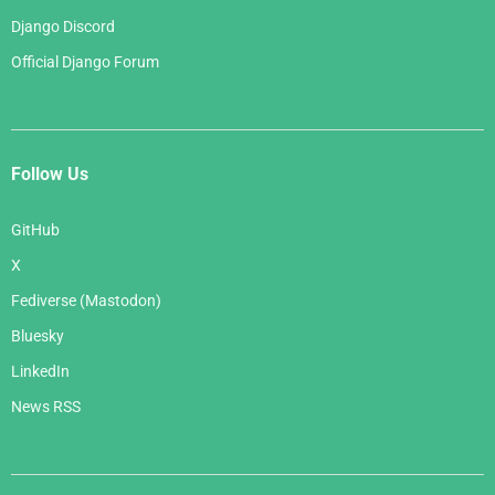
Django Discord
Official Django Forum
Follow Us
GitHub
X
Fediverse (Mastodon)
Bluesky
LinkedIn
News RSS