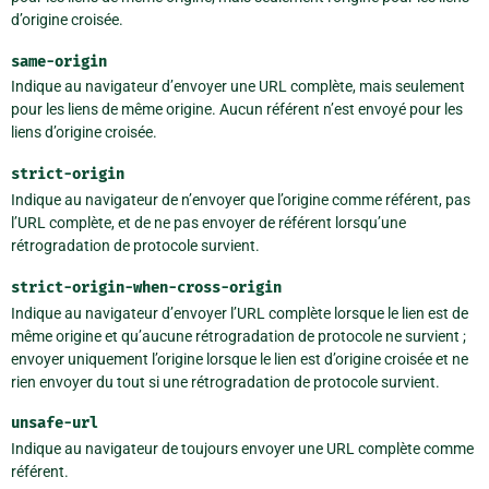
d’origine croisée.
same-origin
Indique au navigateur d’envoyer une URL complète, mais seulement
pour les liens de même origine. Aucun référent n’est envoyé pour les
liens d’origine croisée.
strict-origin
Indique au navigateur de n’envoyer que l’origine comme référent, pas
l’URL complète, et de ne pas envoyer de référent lorsqu’une
rétrogradation de protocole survient.
strict-origin-when-cross-origin
Indique au navigateur d’envoyer l’URL complète lorsque le lien est de
même origine et qu’aucune rétrogradation de protocole ne survient ;
envoyer uniquement l’origine lorsque le lien est d’origine croisée et ne
rien envoyer du tout si une rétrogradation de protocole survient.
unsafe-url
Indique au navigateur de toujours envoyer une URL complète comme
référent.