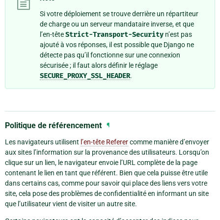
Si votre déploiement se trouve derrière un répartiteur
de charge ou un serveur mandataire inverse, et que
l’en-tête
Strict-Transport-Security
n’est pas
ajouté à vos réponses, il est possible que Django ne
détecte pas qu’il fonctionne sur une connexion
sécurisée ; il faut alors définir le réglage
SECURE_PROXY_SSL_HEADER
.
Politique de référencement
¶
Les navigateurs utilisent
l’en-tête Referer
comme manière d’envoyer
aux sites l’information sur la provenance des utilisateurs. Lorsqu’on
clique sur un lien, le navigateur envoie l’URL complète de la page
contenant le lien en tant que référent. Bien que cela puisse être utile
dans certains cas, comme pour savoir qui place des liens vers votre
site, cela pose des problèmes de confidentialité en informant un site
que l’utilisateur vient de visiter un autre site.