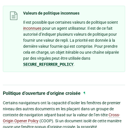
Valeurs de politique inconnues
Il est possible que certaines valeurs de politique soient
inconnues
pour un agent utilisateur. Il est de ce fait
autorisé d’indiquer plusieurs valeurs de politique pour
fournir une valeur de repli. La priorité est donnée à la
dernière valeur fournie qui est comprise. Pour prendre
cela en charge, un objet itérable ou une chaîne séparée
par des virgules peut être utilisée dans
SECURE_REFERRER_POLICY
.
Politique d’ouverture d’origine croisée
¶
Certains navigateurs ont la capacité d’isoler les fenêtres de premier
niveau des autres documents en les plaçant dans un groupe de
contexte de navigation séparé basé sur la valeur de l’en-tête
Cross-
Origin Opener Policy
(COOP). Si un document isolé de cette manière
ouvre une fenêtre popup d’origine croisée, la propriété