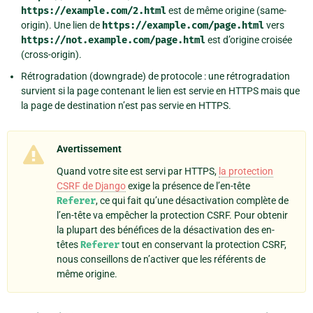
https://example.com/2.html
est de même origine (same-
origin). Une lien de
https://example.com/page.html
vers
https://not.example.com/page.html
est d’origine croisée
(cross-origin).
Rétrogradation (downgrade) de protocole : une rétrogradation
survient si la page contenant le lien est servie en HTTPS mais que
la page de destination n’est pas servie en HTTPS.
Avertissement
Quand votre site est servi par HTTPS,
la protection
CSRF de Django
exige la présence de l’en-tête
Referer
, ce qui fait qu’une désactivation complète de
l’en-tête va empêcher la protection CSRF. Pour obtenir
la plupart des bénéfices de la désactivation des en-
têtes
Referer
tout en conservant la protection CSRF,
nous conseillons de n’activer que les référents de
même origine.