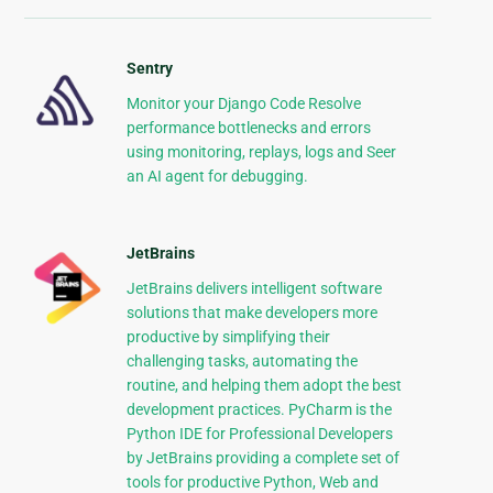
Sentry
Monitor your Django Code Resolve
performance bottlenecks and errors
using monitoring, replays, logs and Seer
an AI agent for debugging.
JetBrains
JetBrains delivers intelligent software
solutions that make developers more
productive by simplifying their
challenging tasks, automating the
routine, and helping them adopt the best
development practices. PyCharm is the
Python IDE for Professional Developers
by JetBrains providing a complete set of
tools for productive Python, Web and