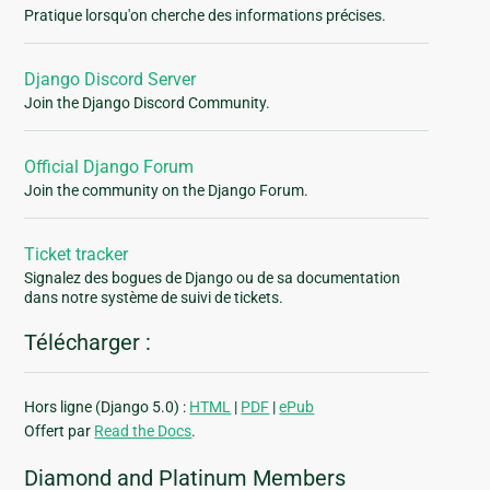
Pratique lorsqu'on cherche des informations précises.
Django Discord Server
Join the Django Discord Community.
Official Django Forum
Join the community on the Django Forum.
Ticket tracker
Signalez des bogues de Django ou de sa documentation
dans notre système de suivi de tickets.
Télécharger :
Hors ligne (Django 5.0) :
HTML
|
PDF
|
ePub
Offert par
Read the Docs
.
Diamond and Platinum Members