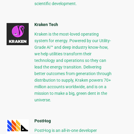
scientific development.
Kraken Tech
Kraken is the most-loved operating
system for energy. Powered by our Utility-
Grade AI™ and deep industry know-how,
we help utilities transform their
technology and operations so they can
lead the energy transition. Delivering
better outcomes from generation through
distribution to supply, Kraken powers 70+
million accounts worldwide, and is on a
mission to make a big, green dent in the
universe.
PostHog
PostHog is an all-in-one developer