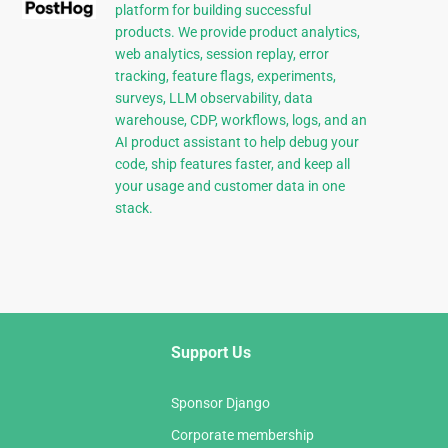
platform for building successful
products. We provide product analytics,
web analytics, session replay, error
tracking, feature flags, experiments,
surveys, LLM observability, data
warehouse, CDP, workflows, logs, and an
AI product assistant to help debug your
code, ship features faster, and keep all
your usage and customer data in one
stack.
Support Us
Sponsor Django
Corporate membership