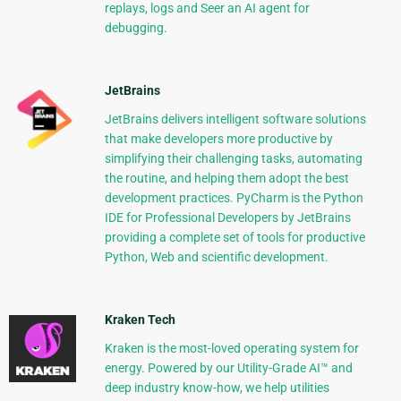
replays, logs and Seer an AI agent for
debugging.
JetBrains
JetBrains delivers intelligent software solutions
that make developers more productive by
simplifying their challenging tasks, automating
the routine, and helping them adopt the best
development practices. PyCharm is the Python
IDE for Professional Developers by JetBrains
providing a complete set of tools for productive
Python, Web and scientific development.
Kraken Tech
Kraken is the most-loved operating system for
energy. Powered by our Utility-Grade AI™ and
deep industry know-how, we help utilities