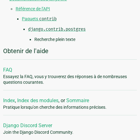
Référence de l’API
Paquets
contrib
django.contrib.postgres
Recherche plein texte
Obtenir de l'aide
FAQ
Essayez la FAQ, vous y trouverez des réponses à de nombreuses
questions courantes.
Index
,
Index des modules
, or
Sommaire
Pratique lorsqu'on cherche des informations précises.
Django Discord Server
Join the Django Discord Community.