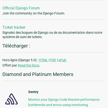
Official Django Forum
Join the community on the Django Forum.
Ticket tracker
Signalez des bogues de Django ou de sa documentation dans notre
système de suivi de tickets.
Télécharger :
Hors ligne (Django 5.0) :
HTML
|
PDF
|
ePub
Offert par
Read the Docs
.
Diamond and Platinum Members
Sentry
Monitor your Django Code Resolve performance
bottlenecks and errors using monitoring,