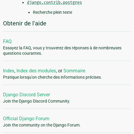
django.contrib.postgres
Recherche plein texte
Obtenir de l'aide
FAQ
Essayez la FAQ, vous y trouverez des réponses à de nombreuses
questions courantes.
Index
,
Index des modules
, or
Sommaire
Pratique lorsqu'on cherche des informations précises.
Django Discord Server
Join the Django Discord Community.
Official Django Forum
Join the community on the Django Forum.