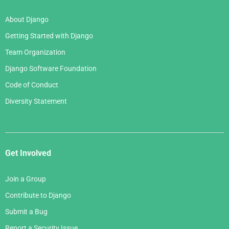
About Django
Getting Started with Django
Team Organization
Django Software Foundation
Code of Conduct
Diversity Statement
Get Involved
Join a Group
Contribute to Django
Submit a Bug
Report a Security Issue