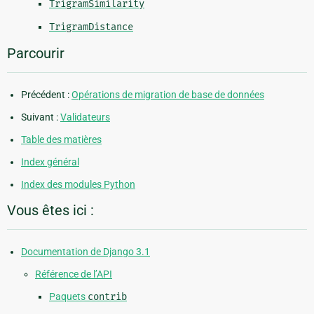
TrigramSimilarity
TrigramDistance
Parcourir
Précédent :
Opérations de migration de base de données
Suivant :
Validateurs
Table des matières
Index général
Index des modules Python
Vous êtes ici :
Documentation de Django 3.1
Référence de l’API
Paquets
contrib