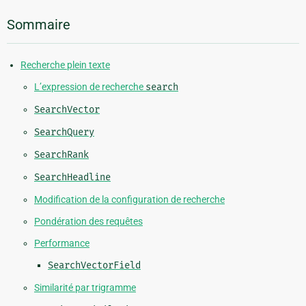
Sommaire
Recherche plein texte
L’expression de recherche
search
SearchVector
SearchQuery
SearchRank
SearchHeadline
Modification de la configuration de recherche
Pondération des requêtes
Performance
SearchVectorField
Similarité par trigramme