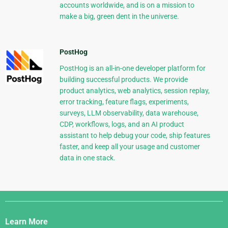
accounts worldwide, and is on a mission to
make a big, green dent in the universe.
PostHog
PostHog is an all-in-one developer platform for
building successful products. We provide
product analytics, web analytics, session replay,
error tracking, feature flags, experiments,
surveys, LLM observability, data warehouse,
CDP, workflows, logs, and an AI product
assistant to help debug your code, ship features
faster, and keep all your usage and customer
data in one stack.
Django
Links
Learn More