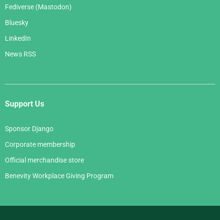
Fediverse (Mastodon)
Bluesky
LinkedIn
News RSS
Support Us
Sponsor Django
Corporate membership
Official merchandise store
Benevity Workplace Giving Program