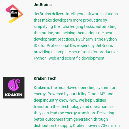
JetBrains
JetBrains delivers intelligent software solutions
that make developers more productive by
simplifying their challenging tasks, automating
the routine, and helping them adopt the best
development practices. PyCharm is the Python
IDE for Professional Developers by JetBrains
providing a complete set of tools for productive
Python, Web and scientific development.
Kraken Tech
Kraken is the most-loved operating system for
energy. Powered by our Utility-Grade AI™ and
deep industry know-how, we help utilities
transform their technology and operations so
they can lead the energy transition. Delivering
better outcomes from generation through
distribution to supply, Kraken powers 70+ million