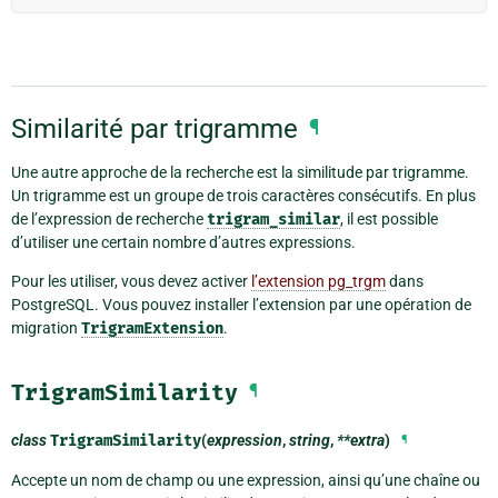
Similarité par trigramme
¶
Une autre approche de la recherche est la similitude par trigramme.
Un trigramme est un groupe de trois caractères consécutifs. En plus
de l’expression de recherche
trigram_similar
, il est possible
d’utiliser une certain nombre d’autres expressions.
Pour les utiliser, vous devez activer
l’extension pg_trgm
dans
PostgreSQL. Vous pouvez installer l’extension par une opération de
migration
TrigramExtension
.
TrigramSimilarity
¶
class
TrigramSimilarity
(
expression
,
string
,
**extra
)
¶
Accepte un nom de champ ou une expression, ainsi qu’une chaîne ou