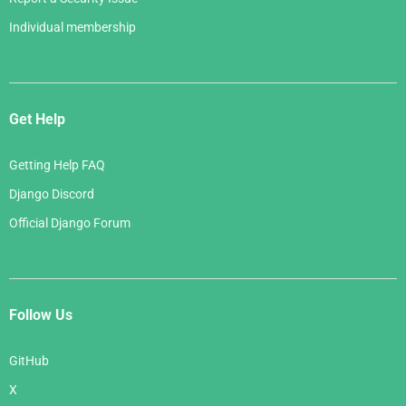
Individual membership
Get Help
Getting Help FAQ
Django Discord
Official Django Forum
Follow Us
GitHub
X