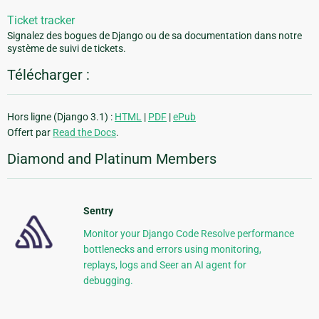
Ticket tracker
Signalez des bogues de Django ou de sa documentation dans notre
système de suivi de tickets.
Télécharger :
Hors ligne (Django 3.1) :
HTML
|
PDF
|
ePub
Offert par
Read the Docs
.
Diamond and Platinum Members
Sentry
Monitor your Django Code Resolve performance
bottlenecks and errors using monitoring,
replays, logs and Seer an AI agent for
debugging.