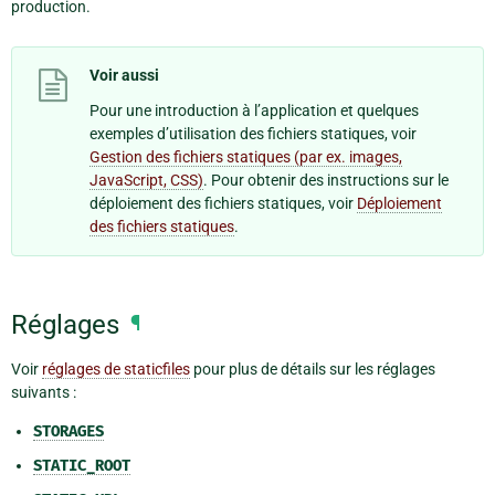
production.
Voir aussi
Pour une introduction à l’application et quelques
exemples d’utilisation des fichiers statiques, voir
Gestion des fichiers statiques (par ex. images,
JavaScript, CSS)
. Pour obtenir des instructions sur le
déploiement des fichiers statiques, voir
Déploiement
des fichiers statiques
.
Réglages
¶
Voir
réglages de staticfiles
pour plus de détails sur les réglages
suivants :
STORAGES
STATIC_ROOT