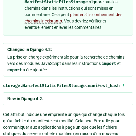
ManifestStaticFilesStorage
n’ignore pas les
chemins dans les instructions qui sont mises en
commentaire. Cela peut
planter s’ils contiennent des
chemins inexistants
. Vous devriez vérifier et
éventuellement enlever les commentaires.
Changed in Django 4.2:
La prise en charge expérimentale pour la recherche de chemins
vers des modules JavaScript dans les instructions
import
et
export
a été ajoutée.
storage.ManifestStaticFilesStorage.
manifest_hash
¶
New in Django 4.2.
Cet attribut indique une empreinte unique qui change chaque fois
qu’un fichier du manifeste est modifié. Cela peut être utile pour
communiquer aux applications à page unique que les fichiers
statiques du serveur ont été modifiés (en raison d’un nouveau