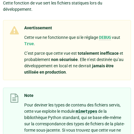
Cette fonction de vue sert les fichiers statiques lors du
développement.
Avertissement
Cette vue ne fonctionne que si le réglage
DEBUG
vaut
True
.
C’est parce que cette vue est
totalement inefficace
et
probablement
non sécurisée
. Elle n’est destinée qu’au
développement en local et ne devrait
jamais être
utilisée en production
.
Note
Pour deviner les types de contenu des fichiers servis,
cette vue exploite le module
mimetypes
de la
bibliothèque Python standard, qui se base elle-même
sur la correspondance des types de fichiers de la plate-
forme sous-jacente. Si vous trouvez que cette vue ne