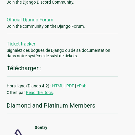
Join the Django Discord Community.
Official Django Forum
Join the community on the Django Forum.
Ticket tracker
Signalez des bogues de Django ou de sa documentation
dans notre système de suivi de tickets.
Télécharger :
Hors ligne (Django 4.2) :
HTML
|
PDF
|
ePub
Offert par
Read the Docs
.
Diamond and Platinum Members
Sentry