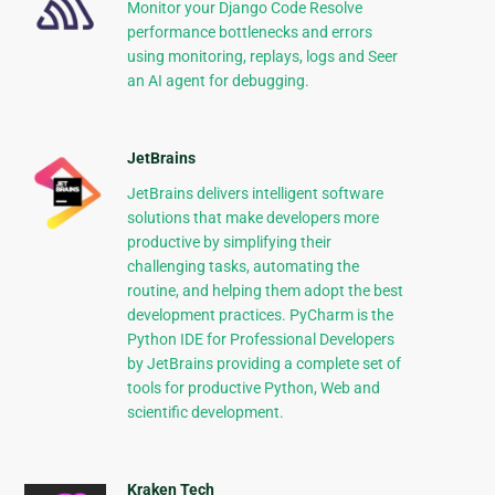
Monitor your Django Code Resolve
performance bottlenecks and errors
using monitoring, replays, logs and Seer
an AI agent for debugging.
JetBrains
JetBrains delivers intelligent software
solutions that make developers more
productive by simplifying their
challenging tasks, automating the
routine, and helping them adopt the best
development practices. PyCharm is the
Python IDE for Professional Developers
by JetBrains providing a complete set of
tools for productive Python, Web and
scientific development.
Kraken Tech