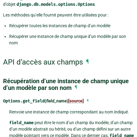
d’objet
django.db.models.options.Options
.
Les méthodes qu’elle fournit peuvent être utilisées pour :
Récupérer toutes les instances de champ d’un modèle
Récupérer une instance de champ unique d’un modèle par son
nom
API d’accès aux champs
¶
Récupération d’une instance de champ unique
d’un modèle par son nom
¶
Options.
get_field
(
field_name
)
[source]
¶
Renvoie une instance de champ correspondant au nom indiqué.
field_name
peut être le nom d’un champ du modèle, d’un champ
d’un modèle abstrait ou hérité, ou d’un champ défini sur un autre
modèle pointant vers ce modèle. Dans ce dernier cas,
field_name