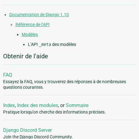
Documentation de Django 1.10
Référence de l’API
Modèles
L’API
_meta
des modèles
Obtenir de l'aide
FAQ
Essayez la FAQ, vous y trouverez des réponses à de nombreuses
questions courantes.
Index
,
Index des modules
, or
Sommaire
Pratique lorsqu'on cherche des informations précises.
Django Discord Server
Join the Django Discord Community.