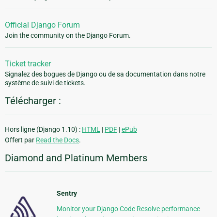
Official Django Forum
Join the community on the Django Forum.
Ticket tracker
Signalez des bogues de Django ou de sa documentation dans notre
système de suivi de tickets.
Télécharger :
Hors ligne (Django 1.10) :
HTML
|
PDF
|
ePub
Offert par
Read the Docs
.
Diamond and Platinum Members
Sentry
Monitor your Django Code Resolve performance