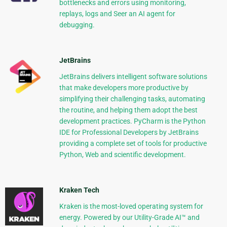
bottlenecks and errors using monitoring,
replays, logs and Seer an AI agent for
debugging.
JetBrains
JetBrains delivers intelligent software solutions
that make developers more productive by
simplifying their challenging tasks, automating
the routine, and helping them adopt the best
development practices. PyCharm is the Python
IDE for Professional Developers by JetBrains
providing a complete set of tools for productive
Python, Web and scientific development.
Kraken Tech
Kraken is the most-loved operating system for
energy. Powered by our Utility-Grade AI™ and