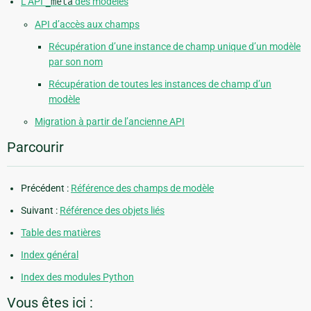
L’API
_meta
des modèles
API d’accès aux champs
Récupération d’une instance de champ unique d’un modèle
par son nom
Récupération de toutes les instances de champ d’un
modèle
Migration à partir de l’ancienne API
Parcourir
Précédent :
Référence des champs de modèle
Suivant :
Référence des objets liés
Table des matières
Index général
Index des modules Python
Vous êtes ici :