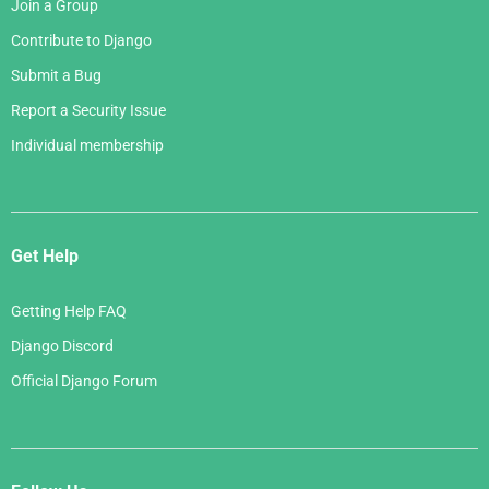
Join a Group
Contribute to Django
Submit a Bug
Report a Security Issue
Individual membership
Get Help
Getting Help FAQ
Django Discord
Official Django Forum