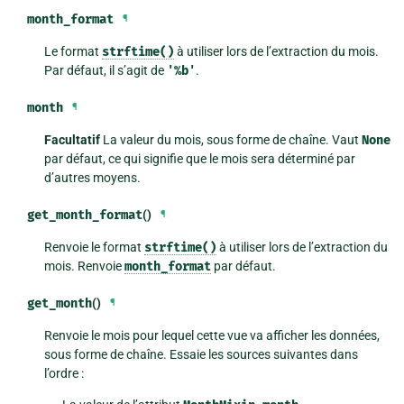
month_format
¶
Le format
strftime()
à utiliser lors de l’extraction du mois.
Par défaut, il s’agit de
'%b'
.
month
¶
Facultatif
La valeur du mois, sous forme de chaîne. Vaut
None
par défaut, ce qui signifie que le mois sera déterminé par
d’autres moyens.
get_month_format
()
¶
Renvoie le format
strftime()
à utiliser lors de l’extraction du
mois. Renvoie
month_format
par défaut.
get_month
()
¶
Renvoie le mois pour lequel cette vue va afficher les données,
sous forme de chaîne. Essaie les sources suivantes dans
l’ordre :