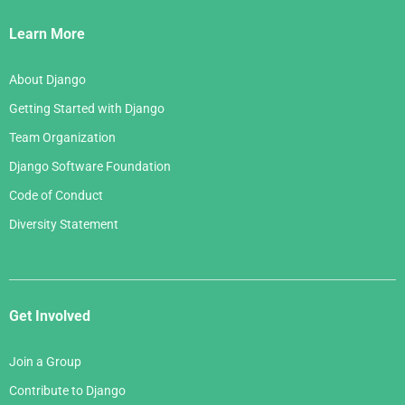
Links
Learn More
About Django
Getting Started with Django
Team Organization
Django Software Foundation
Code of Conduct
Diversity Statement
Get Involved
Join a Group
Contribute to Django