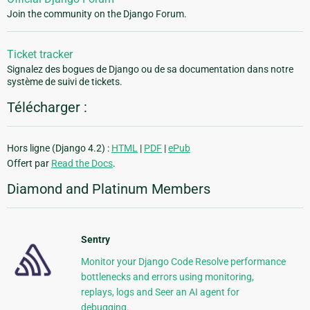
Join the community on the Django Forum.
Ticket tracker
Signalez des bogues de Django ou de sa documentation dans notre
système de suivi de tickets.
Télécharger :
Hors ligne (Django 4.2) :
HTML
|
PDF
|
ePub
Offert par
Read the Docs
.
Diamond and Platinum Members
Sentry
Monitor your Django Code Resolve performance
bottlenecks and errors using monitoring,
replays, logs and Seer an AI agent for
debugging.