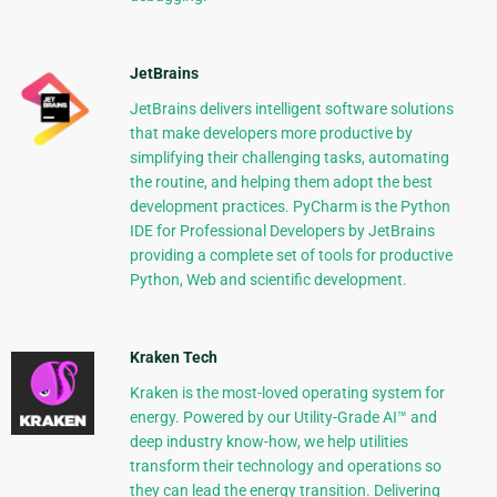
JetBrains
JetBrains delivers intelligent software solutions
that make developers more productive by
simplifying their challenging tasks, automating
the routine, and helping them adopt the best
development practices. PyCharm is the Python
IDE for Professional Developers by JetBrains
providing a complete set of tools for productive
Python, Web and scientific development.
Kraken Tech
Kraken is the most-loved operating system for
energy. Powered by our Utility-Grade AI™ and
deep industry know-how, we help utilities
transform their technology and operations so
they can lead the energy transition. Delivering