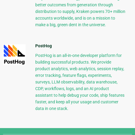
better outcomes from generation through
distribution to supply, Kraken powers 70+ million
accounts worldwide, and is on a mission to
make a big, green dent in the universe.
PostHog
PostHog is an all-in-one developer platform for
building successful products. We provide
product analytics, web analytics, session replay,
error tracking, feature flags, experiments,
surveys, LLM observability, data warehouse,
CDP, workflows, logs, and an AI product
assistant to help debug your code, ship features
faster, and keep all your usage and customer
data in one stack.
Django