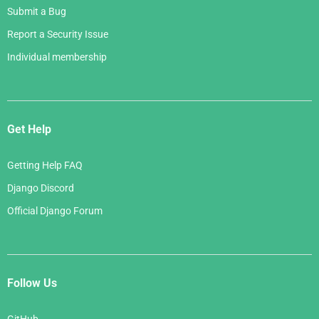
Submit a Bug
Report a Security Issue
Individual membership
Get Help
Getting Help FAQ
Django Discord
Official Django Forum
Follow Us