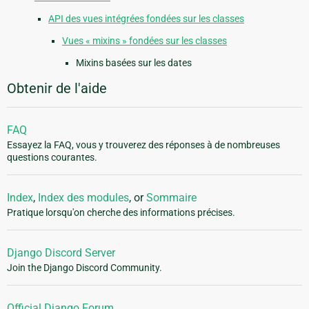
API des vues intégrées fondées sur les classes
Vues « mixins » fondées sur les classes
Mixins basées sur les dates
Obtenir de l'aide
FAQ
Essayez la FAQ, vous y trouverez des réponses à de nombreuses
questions courantes.
Index
,
Index des modules
, or
Sommaire
Pratique lorsqu'on cherche des informations précises.
Django Discord Server
Join the Django Discord Community.
Official Django Forum