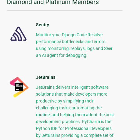
Diamond and Platinum Members
Sentry
Monitor your Django Code Resolve
performance bottlenecks and errors
using monitoring, replays, logs and Seer
an AI agent for debugging.
JetBrains
JetBrains delivers intelligent software
solutions that make developers more
productive by simplifying their
challenging tasks, automating the
routine, and helping them adopt the best
development practices. PyCharm is the
Python IDE for Professional Developers
by JetBrains providing a complete set of