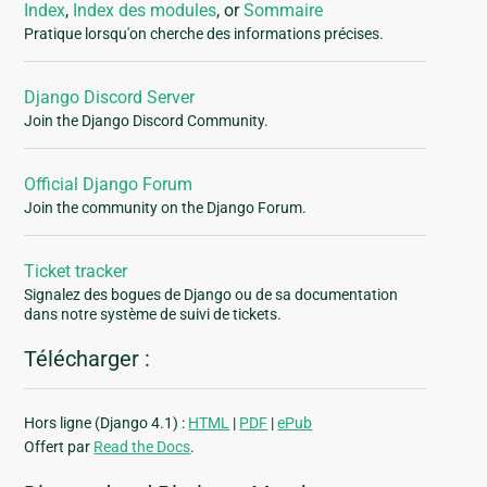
Index
,
Index des modules
, or
Sommaire
Pratique lorsqu'on cherche des informations précises.
Django Discord Server
Join the Django Discord Community.
Official Django Forum
Join the community on the Django Forum.
Ticket tracker
Signalez des bogues de Django ou de sa documentation
dans notre système de suivi de tickets.
Télécharger :
Hors ligne (Django 4.1) :
HTML
|
PDF
|
ePub
Offert par
Read the Docs
.