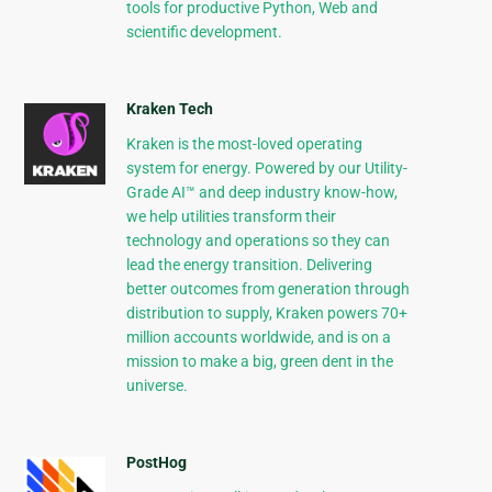
tools for productive Python, Web and
scientific development.
Kraken Tech
Kraken is the most-loved operating
system for energy. Powered by our Utility-
Grade AI™ and deep industry know-how,
we help utilities transform their
technology and operations so they can
lead the energy transition. Delivering
better outcomes from generation through
distribution to supply, Kraken powers 70+
million accounts worldwide, and is on a
mission to make a big, green dent in the
universe.
PostHog