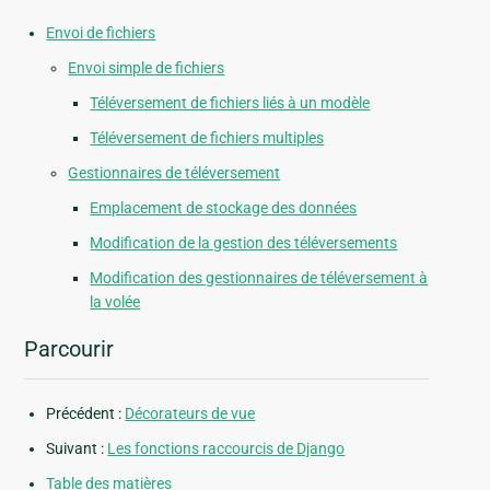
Envoi de fichiers
Envoi simple de fichiers
Téléversement de fichiers liés à un modèle
Téléversement de fichiers multiples
Gestionnaires de téléversement
Emplacement de stockage des données
Modification de la gestion des téléversements
Modification des gestionnaires de téléversement à
la volée
Parcourir
Précédent :
Décorateurs de vue
Suivant :
Les fonctions raccourcis de Django
Table des matières