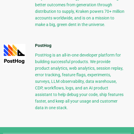
better outcomes from generation through
distribution to supply, Kraken powers 70+ million
accounts worldwide, and is on a mission to
make a big, green dent in the universe.
PostHog
PostHog is an all-in-one developer platform for
building successful products. We provide
product analytics, web analytics, session replay,
error tracking, feature flags, experiments,
surveys, LLM observability, data warehouse,
CDP, workflows, logs, and an AI product
assistant to help debug your code, ship features
faster, and keep all your usage and customer
data in one stack.
Django