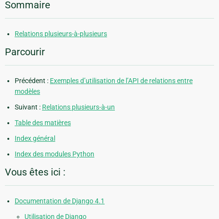
Sommaire
Relations plusieurs-à-plusieurs
Parcourir
Précédent :
Exemples d’utilisation de l’API de relations entre
modèles
Suivant :
Relations plusieurs-à-un
Table des matières
Index général
Index des modules Python
Vous êtes ici :
Documentation de Django 4.1
Utilisation de Django