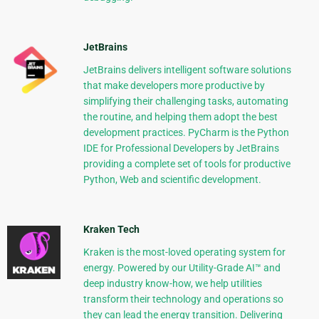
JetBrains
JetBrains delivers intelligent software solutions
that make developers more productive by
simplifying their challenging tasks, automating
the routine, and helping them adopt the best
development practices. PyCharm is the Python
IDE for Professional Developers by JetBrains
providing a complete set of tools for productive
Python, Web and scientific development.
Kraken Tech
Kraken is the most-loved operating system for
energy. Powered by our Utility-Grade AI™ and
deep industry know-how, we help utilities
transform their technology and operations so
they can lead the energy transition. Delivering