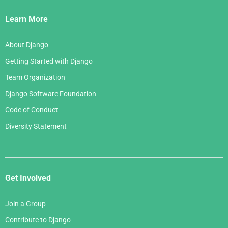
Links
Learn More
About Django
Getting Started with Django
Team Organization
Django Software Foundation
Code of Conduct
Diversity Statement
Get Involved
Join a Group
Contribute to Django