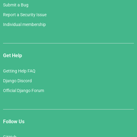
Submit a Bug
Report a Security Issue
Individual membership
Get Help
Getting Help FAQ
Django Discord
Official Django Forum
Follow Us
GitHub