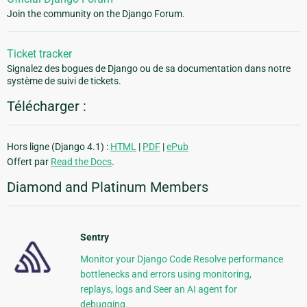
Join the community on the Django Forum.
Ticket tracker
Signalez des bogues de Django ou de sa documentation dans notre
système de suivi de tickets.
Télécharger :
Hors ligne (Django 4.1) :
HTML
|
PDF
|
ePub
Offert par
Read the Docs
.
Diamond and Platinum Members
Sentry
Monitor your Django Code Resolve performance
bottlenecks and errors using monitoring,
replays, logs and Seer an AI agent for
debugging.