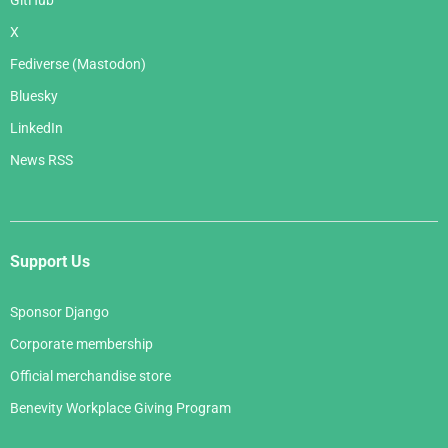
X
Fediverse (Mastodon)
Bluesky
LinkedIn
News RSS
Support Us
Sponsor Django
Corporate membership
Official merchandise store
Benevity Workplace Giving Program