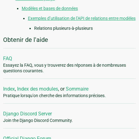
Modèles et bases de données
Exemples d’utilisation de l’API de relations entre modèles
Relations plusieurs-à-plusieurs
Obtenir de l'aide
FAQ
Essayez la FAQ, vous y trouverez des réponses à de nombreuses
questions courantes.
Index
,
Index des modules
, or
Sommaire
Pratique lorsqu'on cherche des informations précises.
Django Discord Server
Join the Django Discord Community.
Official Django Forum