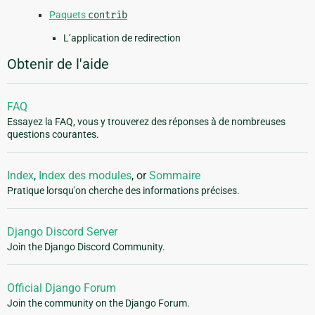
Paquets
contrib
L’application de redirection
Obtenir de l'aide
FAQ
Essayez la FAQ, vous y trouverez des réponses à de nombreuses
questions courantes.
Index
,
Index des modules
, or
Sommaire
Pratique lorsqu'on cherche des informations précises.
Django Discord Server
Join the Django Discord Community.
Official Django Forum
Join the community on the Django Forum.