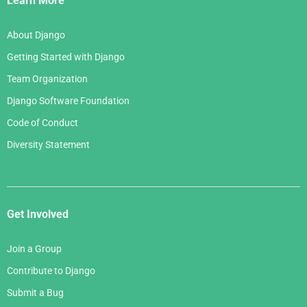
Learn More
About Django
Getting Started with Django
Team Organization
Django Software Foundation
Code of Conduct
Diversity Statement
Get Involved
Join a Group
Contribute to Django
Submit a Bug