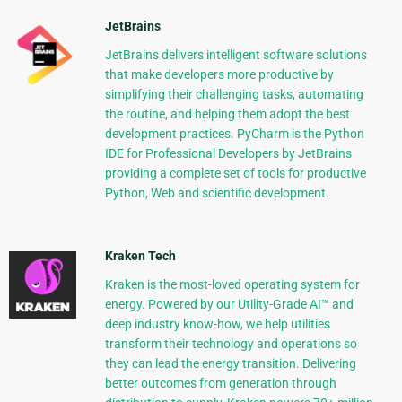
JetBrains
JetBrains delivers intelligent software solutions
that make developers more productive by
simplifying their challenging tasks, automating
the routine, and helping them adopt the best
development practices. PyCharm is the Python
IDE for Professional Developers by JetBrains
providing a complete set of tools for productive
Python, Web and scientific development.
Kraken Tech
Kraken is the most-loved operating system for
energy. Powered by our Utility-Grade AI™ and
deep industry know-how, we help utilities
transform their technology and operations so
they can lead the energy transition. Delivering
better outcomes from generation through