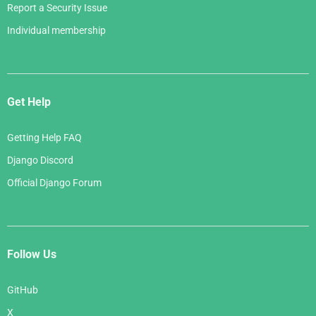
Report a Security Issue
Individual membership
Get Help
Getting Help FAQ
Django Discord
Official Django Forum
Follow Us
GitHub
X