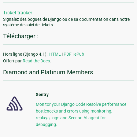
Ticket tracker
Signalez des bogues de Django ou de sa documentation dans notre
système de suivi de tickets.
Télécharger :
Hors ligne (Django 4.1) :
HTML
|
PDF
|
ePub
Offert par
Read the Docs
.
Diamond and Platinum Members
Sentry
Monitor your Django Code Resolve performance
bottlenecks and errors using monitoring,
replays, logs and Seer an AI agent for
debugging.