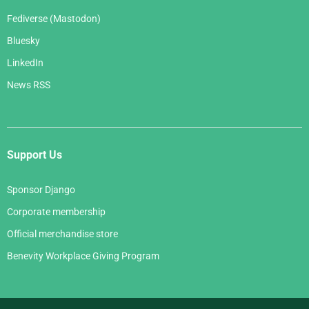
Fediverse (Mastodon)
Bluesky
LinkedIn
News RSS
Support Us
Sponsor Django
Corporate membership
Official merchandise store
Benevity Workplace Giving Program