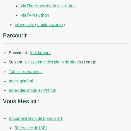
Via l’interface d’administration
Via l’API Python
Intergiciels (« middleware »)
Parcourir
Précédent :
Validateurs
Suivant :
Le système des plans de site (
sitemap
)
Table des matières
Index général
Index des modules Python
Vous êtes ici :
Documentation de Django 4.1
Référence de l’API