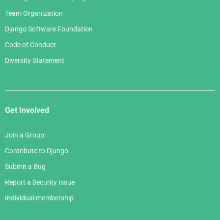
Team Organization
Django Software Foundation
Code of Conduct
Diversity Statement
Get Involved
Join a Group
Contribute to Django
Submit a Bug
Report a Security Issue
Individual membership