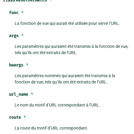
class
ResolverMatch
func
¶
La fonction de vue qui aurait été utilisée pour servir l’URL.
args
¶
Les paramètres qui auraient été transmis à la fonction de vue,
tels qu’ils ont été extraits de l’URL.
kwargs
¶
Les paramètres nommés qui auraient été transmis à la
fonction de vue, tels qu’ils ont été extraits de l’URL.
url_name
¶
Le nom du motif d’URL correspondant à l’URL.
route
¶
La route du motif d’URL correspondant.