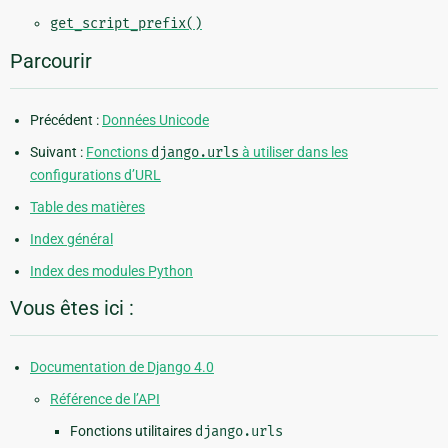
get_script_prefix()
Parcourir
Précédent :
Données Unicode
Suivant :
Fonctions
django.urls
à utiliser dans les
configurations d’URL
Table des matières
Index général
Index des modules Python
Vous êtes ici :
Documentation de Django 4.0
Référence de l’API
Fonctions utilitaires
django.urls