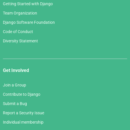
Getting Started with Django
Team Organization
Django Software Foundation
Code of Conduct
Diversity Statement
Get Involved
Join a Group
Contribute to Django
Submit a Bug
Report a Security Issue
Individual membership