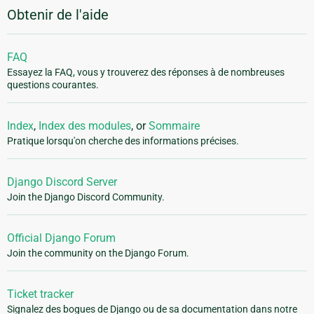
Obtenir de l'aide
FAQ
Essayez la FAQ, vous y trouverez des réponses à de nombreuses
questions courantes.
Index
,
Index des modules
, or
Sommaire
Pratique lorsqu'on cherche des informations précises.
Django Discord Server
Join the Django Discord Community.
Official Django Forum
Join the community on the Django Forum.
Ticket tracker
Signalez des bogues de Django ou de sa documentation dans notre