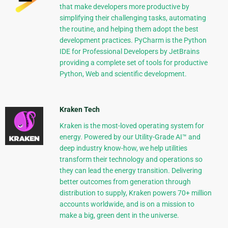
that make developers more productive by
simplifying their challenging tasks, automating
the routine, and helping them adopt the best
development practices. PyCharm is the Python
IDE for Professional Developers by JetBrains
providing a complete set of tools for productive
Python, Web and scientific development.
Kraken Tech
Kraken is the most-loved operating system for
energy. Powered by our Utility-Grade AI™ and
deep industry know-how, we help utilities
transform their technology and operations so
they can lead the energy transition. Delivering
better outcomes from generation through
distribution to supply, Kraken powers 70+ million
accounts worldwide, and is on a mission to
make a big, green dent in the universe.