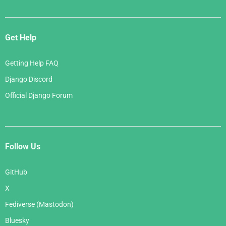
Get Help
Getting Help FAQ
Django Discord
Official Django Forum
Follow Us
GitHub
X
Fediverse (Mastodon)
Bluesky