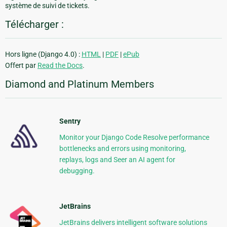
système de suivi de tickets.
Télécharger :
Hors ligne (Django 4.0) :
HTML
|
PDF
|
ePub
Offert par
Read the Docs
.
Diamond and Platinum Members
Sentry
Monitor your Django Code Resolve performance
bottlenecks and errors using monitoring,
replays, logs and Seer an AI agent for
debugging.
JetBrains
JetBrains delivers intelligent software solutions