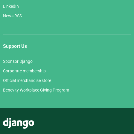
LinkedIn
News RSS
Support Us
Sponsor Django
Corporate membership
Official merchandise store
Benevity Workplace Giving Program
Django