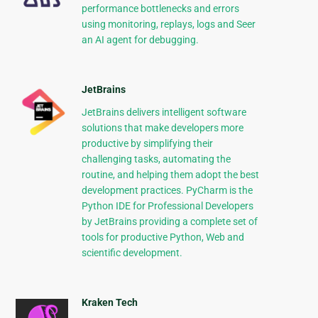
performance bottlenecks and errors
using monitoring, replays, logs and Seer
an AI agent for debugging.
JetBrains
JetBrains delivers intelligent software
solutions that make developers more
productive by simplifying their
challenging tasks, automating the
routine, and helping them adopt the best
development practices. PyCharm is the
Python IDE for Professional Developers
by JetBrains providing a complete set of
tools for productive Python, Web and
scientific development.
Kraken Tech