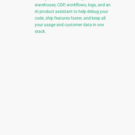
warehouse, CDP, workflows, logs, and an
AI product assistant to help debug your
code, ship features faster, and keep all
your usage and customer data in one
stack.