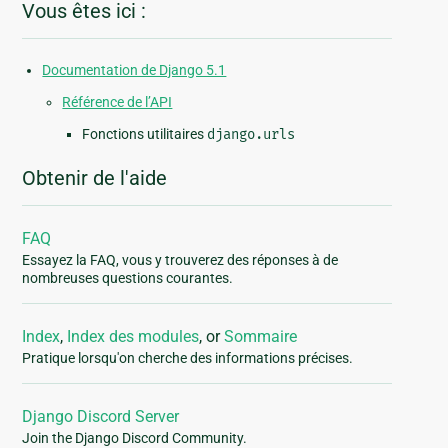
Vous êtes ici :
Documentation de Django 5.1
Référence de l’API
Fonctions utilitaires
django.urls
Obtenir de l'aide
FAQ
Essayez la FAQ, vous y trouverez des réponses à de
nombreuses questions courantes.
Index
,
Index des modules
, or
Sommaire
Pratique lorsqu'on cherche des informations précises.
Django Discord Server
Join the Django Discord Community.