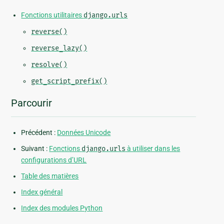
Fonctions utilitaires
django.urls
reverse()
reverse_lazy()
resolve()
get_script_prefix()
Parcourir
Précédent :
Données Unicode
Suivant :
Fonctions
django.urls
à utiliser dans les
configurations d’URL
Table des matières
Index général
Index des modules Python