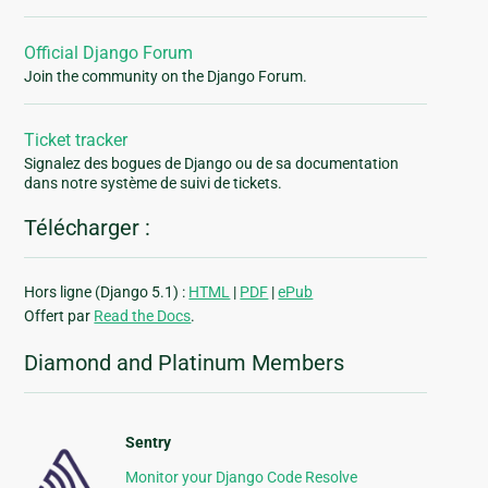
Official Django Forum
Join the community on the Django Forum.
Ticket tracker
Signalez des bogues de Django ou de sa documentation
dans notre système de suivi de tickets.
Télécharger :
Hors ligne (Django 5.1) :
HTML
|
PDF
|
ePub
Offert par
Read the Docs
.
Diamond and Platinum Members
Sentry
Monitor your Django Code Resolve