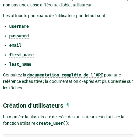
non pas une classe différente d’objet utilisateur.
Les attributs principaux de l’utilisateur par défaut sont :
username
password
email
first_name
last_name
Consultez la
documentation
complète
de
l'API
pour une
référence exhaustive ; la documentation ci-après est plus orientée sur
les tâches.
Création d’utilisateurs
¶
La manière la plus directe de créer des utilisateurs est d’utiliser la
fonction utilitaire
create_user()
: