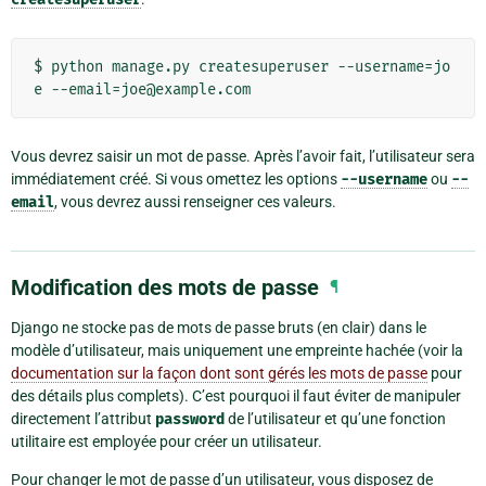
$ python manage.py createsuperuser --username=jo
Vous devrez saisir un mot de passe. Après l’avoir fait, l’utilisateur sera
immédiatement créé. Si vous omettez les options
--username
ou
--
email
, vous devrez aussi renseigner ces valeurs.
Modification des mots de passe
¶
Django ne stocke pas de mots de passe bruts (en clair) dans le
modèle d’utilisateur, mais uniquement une empreinte hachée (voir la
documentation sur la façon dont sont gérés les mots de passe
pour
des détails plus complets). C’est pourquoi il faut éviter de manipuler
directement l’attribut
password
de l’utilisateur et qu’une fonction
utilitaire est employée pour créer un utilisateur.
Pour changer le mot de passe d’un utilisateur, vous disposez de