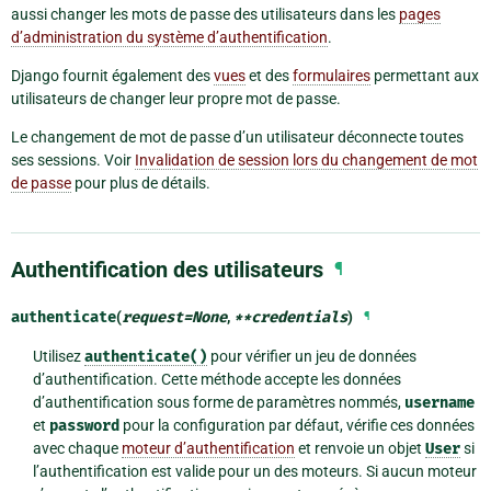
aussi changer les mots de passe des utilisateurs dans les
pages
d’administration du système d’authentification
.
Django fournit également des
vues
et des
formulaires
permettant aux
utilisateurs de changer leur propre mot de passe.
Le changement de mot de passe d’un utilisateur déconnecte toutes
ses sessions. Voir
Invalidation de session lors du changement de mot
de passe
pour plus de détails.
Authentification des utilisateurs
¶
authenticate
(
request
=
None
,
**
credentials
)
¶
Utilisez
authenticate()
pour vérifier un jeu de données
d’authentification. Cette méthode accepte les données
d’authentification sous forme de paramètres nommés,
username
et
password
pour la configuration par défaut, vérifie ces données
avec chaque
moteur d’authentification
et renvoie un objet
User
si
l’authentification est valide pour un des moteurs. Si aucun moteur