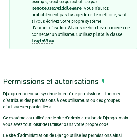
exemple, c’est ce qui est utilisé par
RemoteUserMiddleware
. Vous n’aurez
probablement pas l’usage de cette méthode, sauf
si vous écrivez votre propre système
d’authentification. Si vous recherchez un moyen de
connecter un utilisateur, utilisez plutôt la classe
LoginView
.
Permissions et autorisations
¶
Django contient un système intégré de permissions. Il permet
d’attribuer des permissions à des utilisateurs ou des groupes
d’utilisateurs particuliers.
Ce système est utilisé par le site d’administration de Django, mais
vous avez tout loisir de l’utiliser dans votre propre code.
Le site d’administration de Django utilise les permissions ainsi :