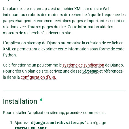
Un plan de site « sitemap » est un fichier XML sur un site Web
indiquant aux robots des moteurs de recherche à quelle fréquence les
pages changent et comment certaines pages « importantes » sont en
relation avec d’autres pages du site. Cette information aide les
moteurs de recherche à indexer un site.
L’application sitemap de Django automatise la création de ce fichier
XML en permettant d’exprimer cette information sous forme de code
Python.
Cela fonctionne un peu comme le
système de syndication
de Django.
Pour créer un plan de site, écrivez une classe
Sitemap
et référencez-
la dans la
configuration d’URL
.
Installation
¶
Pour installer l’application sitemap, procédez comme suit :
Ajoutez
'django.contrib.sitemaps'
au réglage
INSTALLED_APPS
.