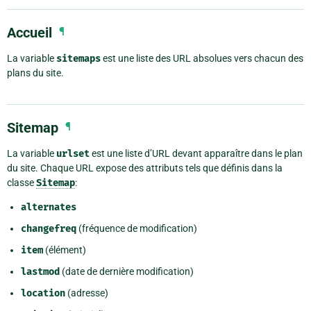
Accueil
¶
La variable
sitemaps
est une liste des URL absolues vers chacun des
plans du site.
Sitemap
¶
La variable
urlset
est une liste d’URL devant apparaître dans le plan
du site. Chaque URL expose des attributs tels que définis dans la
classe
Sitemap
:
alternates
changefreq
(fréquence de modification)
item
(élément)
lastmod
(date de dernière modification)
location
(adresse)