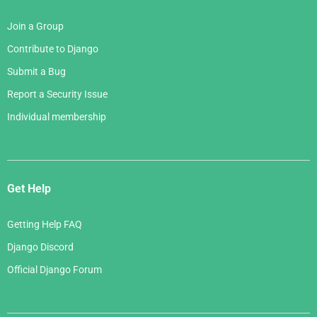
Join a Group
Contribute to Django
Submit a Bug
Report a Security Issue
Individual membership
Get Help
Getting Help FAQ
Django Discord
Official Django Forum