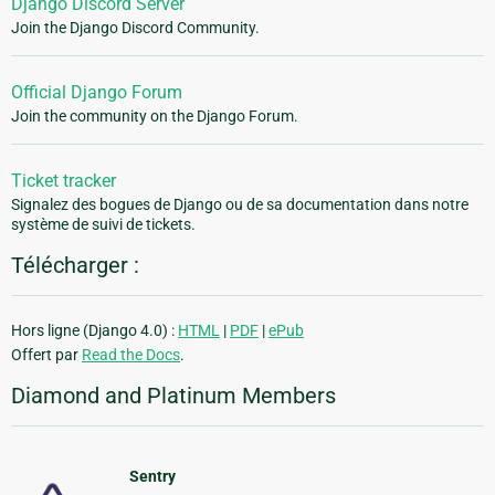
Django Discord Server
Join the Django Discord Community.
Official Django Forum
Join the community on the Django Forum.
Ticket tracker
Signalez des bogues de Django ou de sa documentation dans notre
système de suivi de tickets.
Télécharger :
Hors ligne (Django 4.0) :
HTML
|
PDF
|
ePub
Offert par
Read the Docs
.
Diamond and Platinum Members
Sentry