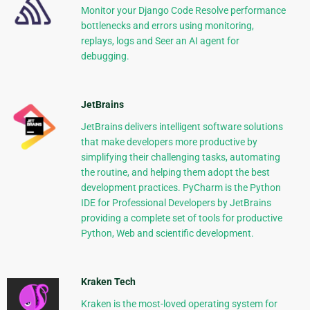
Monitor your Django Code Resolve performance
bottlenecks and errors using monitoring,
replays, logs and Seer an AI agent for
debugging.
JetBrains
JetBrains delivers intelligent software solutions
that make developers more productive by
simplifying their challenging tasks, automating
the routine, and helping them adopt the best
development practices. PyCharm is the Python
IDE for Professional Developers by JetBrains
providing a complete set of tools for productive
Python, Web and scientific development.
Kraken Tech
Kraken is the most-loved operating system for