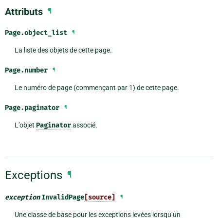
Attributs
¶
Page.
object_list
¶
La liste des objets de cette page.
Page.
number
¶
Le numéro de page (commençant par 1) de cette page.
Page.
paginator
¶
L’objet
Paginator
associé.
Exceptions
¶
exception
InvalidPage
[source]
¶
Une classe de base pour les exceptions levées lorsqu’un