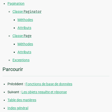
Pagination
Classe
Paginator
Méthodes
Attributs
Classe
Page
Méthodes
Attributs
Exceptions
Parcourir
Précédent :
Fonctions de base de données
Suivant :
Les objets requête et réponse
Table des matières
Index général