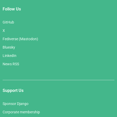
Follow Us
GitHub
X
Fediverse (Mastodon)
Bluesky
LinkedIn
News RSS
Support Us
Sponsor Django
Corporate membership