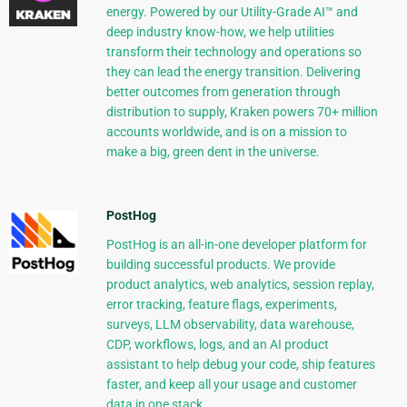
energy. Powered by our Utility-Grade AI™ and
deep industry know-how, we help utilities
transform their technology and operations so
they can lead the energy transition. Delivering
better outcomes from generation through
distribution to supply, Kraken powers 70+ million
accounts worldwide, and is on a mission to
make a big, green dent in the universe.
PostHog
PostHog is an all-in-one developer platform for
building successful products. We provide
product analytics, web analytics, session replay,
error tracking, feature flags, experiments,
surveys, LLM observability, data warehouse,
CDP, workflows, logs, and an AI product
assistant to help debug your code, ship features
faster, and keep all your usage and customer
data in one stack.