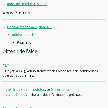
Index des modules Python
Vous êtes ici :
Documentation de Django 4.0
Référence de l’API
Pagination
Obtenir de l'aide
FAQ
Essayez la FAQ, vous y trouverez des réponses à de nombreuses
questions courantes.
Index
,
Index des modules
, or
Sommaire
Pratique lorsqu'on cherche des informations précises.