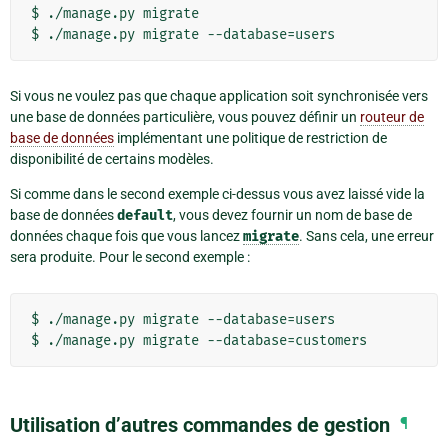
$ ./manage.py migrate

Si vous ne voulez pas que chaque application soit synchronisée vers
une base de données particulière, vous pouvez définir un
routeur de
base de données
implémentant une politique de restriction de
disponibilité de certains modèles.
Si comme dans le second exemple ci-dessus vous avez laissé vide la
base de données
default
, vous devez fournir un nom de base de
données chaque fois que vous lancez
migrate
. Sans cela, une erreur
sera produite. Pour le second exemple :
$ ./manage.py migrate --database=users

Utilisation d’autres commandes de gestion
¶