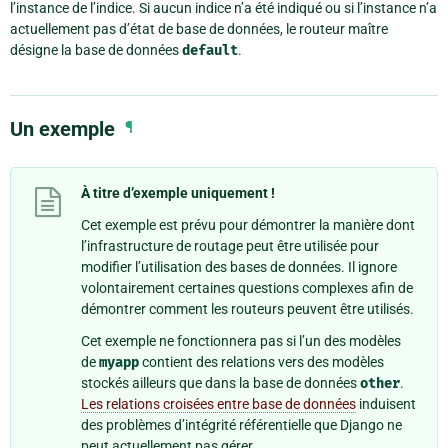
l’instance de l’indice. Si aucun indice n’a été indiqué ou si l’instance n’a
actuellement pas d’état de base de données, le routeur maître
désigne la base de données
default
.
Un exemple
¶
À titre d’exemple uniquement !
Cet exemple est prévu pour démontrer la manière dont
l’infrastructure de routage peut être utilisée pour
modifier l’utilisation des bases de données. Il ignore
volontairement certaines questions complexes afin de
démontrer comment les routeurs peuvent être utilisés.
Cet exemple ne fonctionnera pas si l’un des modèles
de
myapp
contient des relations vers des modèles
stockés ailleurs que dans la base de données
other
.
Les relations croisées entre base de données
induisent
des problèmes d’intégrité référentielle que Django ne
peut actuellement pas gérer.