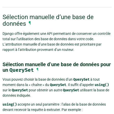
Sélection manuelle d’une base de
données
¶
Django offre également une API permettant de conserver un contrôle
total sur l’utilisation des base de données dans votre code.
L’attribution manuelle d’une base de données est prioritaire par
rapport à l’attribution provenant d’un routeur.
Sélection manuelle d’une base de données pour
un
QuerySet
¶
Vous pouvez choisir la base de données d’un
QuerySet
à tout
moment dans la « chaîne » du
QuerySet
. Il suffit d’appeler
using()
sur le
QuerySet
pour obtenir un autre
QuerySet
utilisant la base de
données indiquée.
using()
accepte un seul paramètre : l’alias de la base de données
devant recevoir la requête à exécuter. Par exemple :