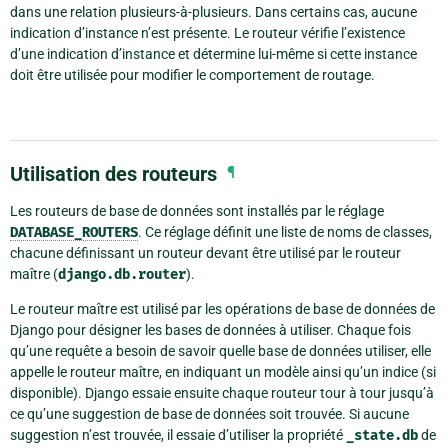
dans une relation plusieurs-à-plusieurs. Dans certains cas, aucune
indication d’instance n’est présente. Le routeur vérifie l’existence
d’une indication d’instance et détermine lui-même si cette instance
doit être utilisée pour modifier le comportement de routage.
Utilisation des routeurs
¶
Les routeurs de base de données sont installés par le réglage
DATABASE_ROUTERS
. Ce réglage définit une liste de noms de classes,
chacune définissant un routeur devant être utilisé par le routeur
maître (
django.db.router
).
Le routeur maître est utilisé par les opérations de base de données de
Django pour désigner les bases de données à utiliser. Chaque fois
qu’une requête a besoin de savoir quelle base de données utiliser, elle
appelle le routeur maître, en indiquant un modèle ainsi qu’un indice (si
disponible). Django essaie ensuite chaque routeur tour à tour jusqu’à
ce qu’une suggestion de base de données soit trouvée. Si aucune
suggestion n’est trouvée, il essaie d’utiliser la propriété
_state.db
de