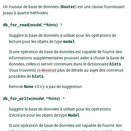
Un routeur de base de données (
Router
) est une classe fournissant
jusqu’à quatre méthodes :
db_for_read
(
model
,
**hints
)
¶
Suggère la base de données à utiliser pour les opérations de
lecture pour les objets de type
model
.
Si une opération de base de données est capable de fournir des
informations supplémentaires pouvant aider à choisir la base de
données, celles-ci seront contenues dans le dictionnaire
hints
.
Vous trouverez
ci-dessous
plus de détails au sujet des contenus
possibles de
hints
.
Renvoie
None
s’il n’y a pas de suggestion.
db_for_write
(
model
,
**hints
)
¶
Suggère la base de données à utiliser pour les opérations
d’écriture pour les objets de type
Model
.
Si une opération de base de données est capable de fournir des