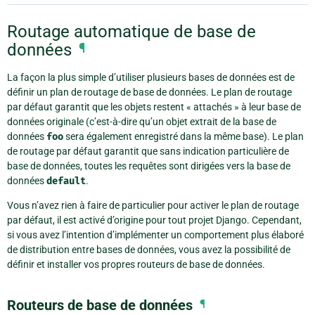
Routage automatique de base de
données
¶
La façon la plus simple d’utiliser plusieurs bases de données est de
définir un plan de routage de base de données. Le plan de routage
par défaut garantit que les objets restent « attachés » à leur base de
données originale (c’est-à-dire qu’un objet extrait de la base de
données
foo
sera également enregistré dans la même base). Le plan
de routage par défaut garantit que sans indication particulière de
base de données, toutes les requêtes sont dirigées vers la base de
données
default
.
Vous n’avez rien à faire de particulier pour activer le plan de routage
par défaut, il est activé d’origine pour tout projet Django. Cependant,
si vous avez l’intention d’implémenter un comportement plus élaboré
de distribution entre bases de données, vous avez la possibilité de
définir et installer vos propres routeurs de base de données.
Routeurs de base de données
¶