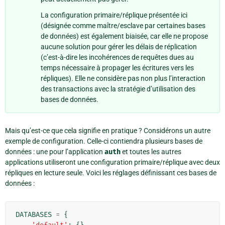
La configuration primaire/réplique présentée ici
(désignée comme maître/esclave par certaines bases
de données) est également biaisée, car elle ne propose
aucune solution pour gérer les délais de réplication
(c’est-à-dire les incohérences de requêtes dues au
temps nécessaire à propager les écritures vers les
répliques). Elle ne considère pas non plus l’interaction
des transactions avec la stratégie d’utilisation des
bases de données.
Mais qu’est-ce que cela signifie en pratique ? Considérons un autre
exemple de configuration. Celle-ci contiendra plusieurs bases de
données : une pour l’application
auth
et toutes les autres
applications utiliseront une configuration primaire/réplique avec deux
répliques en lecture seule. Voici les réglages définissant ces bases de
données :
DATABASES
=
{