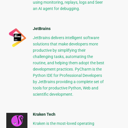
using monitoring, replays, logs and Seer
an AI agent for debugging.
JetBrains
JetBrains delivers intelligent software
solutions that make developers more
productive by simplifying their
challenging tasks, automating the
routine, and helping them adopt the best
development practices. PyCharm is the
Python IDE for Professional Developers
by JetBrains providing a complete set of
tools for productive Python, Web and
scientific development.
Kraken Tech
Kraken is the most-loved operating