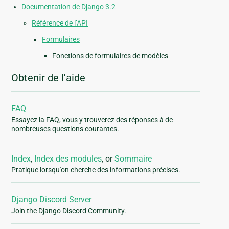
Documentation de Django 3.2
Référence de l’API
Formulaires
Fonctions de formulaires de modèles
Obtenir de l'aide
FAQ
Essayez la FAQ, vous y trouverez des réponses à de
nombreuses questions courantes.
Index
,
Index des modules
, or
Sommaire
Pratique lorsqu'on cherche des informations précises.
Django Discord Server
Join the Django Discord Community.