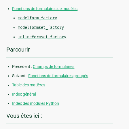
Fonctions de formulaires de modèles
modelform_factory
modelformset_factory
inlineformset_factory
Parcourir
Précédent :
Champs de formulaires
Suivant :
Fonctions de formulaires groupés
Table des matières
Index général
Index des modules Python
Vous êtes ici :