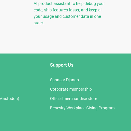
AI product assistant to help debug your
code, ship features faster, and keep all
your usage and customer data in one
stack.
Support Us
Sponsor Django
Corporate membership
(Mastodon)
Official merchandise store
Benevity Workplace Giving Program