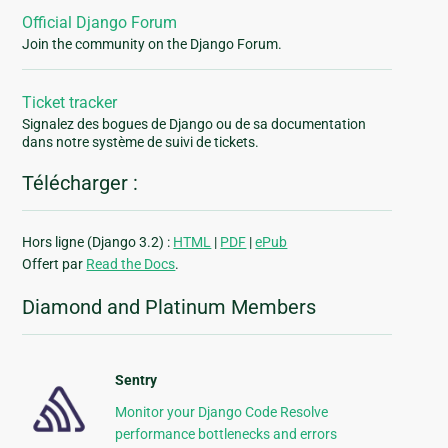
Official Django Forum
Join the community on the Django Forum.
Ticket tracker
Signalez des bogues de Django ou de sa documentation
dans notre système de suivi de tickets.
Télécharger :
Hors ligne (Django 3.2) :
HTML
|
PDF
|
ePub
Offert par
Read the Docs
.
Diamond and Platinum Members
Sentry
Monitor your Django Code Resolve
performance bottlenecks and errors