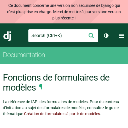
Ce document concerne une version non sécurisée de Django qui
n'est plus prise en charge. Merci de mettre à jour vers une version
plus récente !
Search
M
Envoyer
Django
Changer d
Documentation
Fonctions de formulaires de
modèles
¶
La référence de l’API des formulaires de modèles. Pour du contenu
d’initiation au sujet des formulaires de modèles, consultez le guide
thématique
Création de formulaires à partir de modèles
.