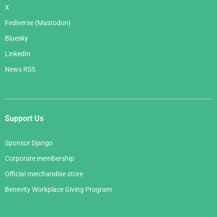
X
Fediverse (Mastodon)
Bluesky
LinkedIn
News RSS
Support Us
Sponsor Django
Corporate membership
Official merchandise store
Benevity Workplace Giving Program