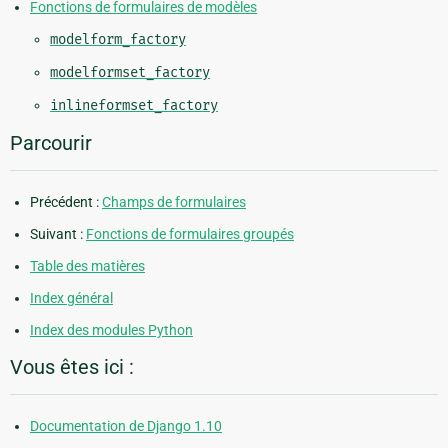
Fonctions de formulaires de modèles
modelform_factory
modelformset_factory
inlineformset_factory
Parcourir
Précédent :
Champs de formulaires
Suivant :
Fonctions de formulaires groupés
Table des matières
Index général
Index des modules Python
Vous êtes ici :
Documentation de Django 1.10