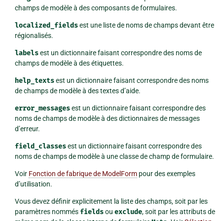
champs de modèle à des composants de formulaires.
localized_fields
est une liste de noms de champs devant être
régionalisés.
labels
est un dictionnaire faisant correspondre des noms de
champs de modèle à des étiquettes.
help_texts
est un dictionnaire faisant correspondre des noms
de champs de modèle à des textes d’aide.
error_messages
est un dictionnaire faisant correspondre des
noms de champs de modèle à des dictionnaires de messages
d’erreur.
field_classes
est un dictionnaire faisant correspondre des
noms de champs de modèle à une classe de champ de formulaire.
Voir
Fonction de fabrique de ModelForm
pour des exemples
d’utilisation.
Vous devez définir explicitement la liste des champs, soit par les
paramètres nommés
fields
ou
exclude
, soit par les attributs de