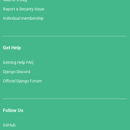
Report a Security Issue
Individual membership
Get Help
Getting Help FAQ
Django Discord
Official Django Forum
Follow Us
GitHub