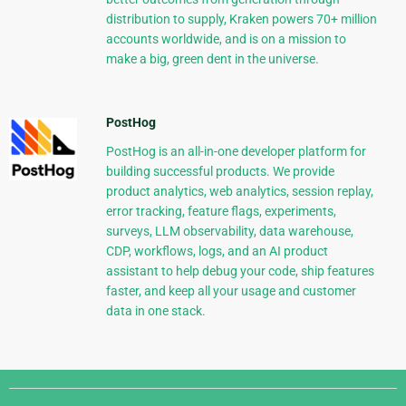
distribution to supply, Kraken powers 70+ million
accounts worldwide, and is on a mission to
make a big, green dent in the universe.
PostHog
PostHog is an all-in-one developer platform for
building successful products. We provide
product analytics, web analytics, session replay,
error tracking, feature flags, experiments,
surveys, LLM observability, data warehouse,
CDP, workflows, logs, and an AI product
assistant to help debug your code, ship features
faster, and keep all your usage and customer
data in one stack.
Django