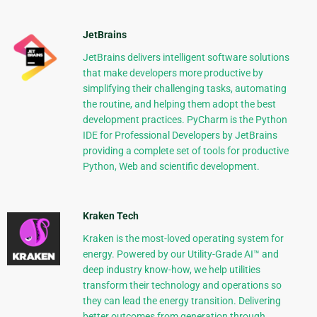
JetBrains
JetBrains delivers intelligent software solutions
that make developers more productive by
simplifying their challenging tasks, automating
the routine, and helping them adopt the best
development practices. PyCharm is the Python
IDE for Professional Developers by JetBrains
providing a complete set of tools for productive
Python, Web and scientific development.
Kraken Tech
Kraken is the most-loved operating system for
energy. Powered by our Utility-Grade AI™ and
deep industry know-how, we help utilities
transform their technology and operations so
they can lead the energy transition. Delivering
better outcomes from generation through