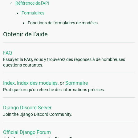
Référence de l’API
Formulaires
Fonctions de formulaires de modèles
Obtenir de l'aide
FAQ
Essayez la FAQ, vous y trouverez des réponses à de nombreuses
questions courantes.
Index
,
Index des modules
, or
Sommaire
Pratique lorsqu'on cherche des informations précises.
Django Discord Server
Join the Django Discord Community.
Official Django Forum